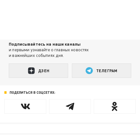
Подписывайтесь на наши каналы
и первыми узнавайте о главных новостях
и важнейших событиях дня.
ДЗЕН
ТЕЛЕГРАМ
ПОДЕЛИТЬСЯ В СОЦСЕТЯХ: