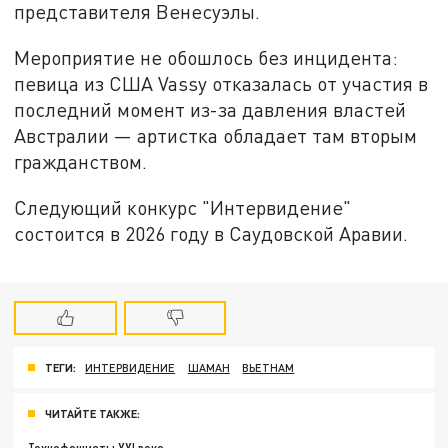
представителя Венесуэлы.
Мероприятие не обошлось без инцидента:
певица из США Vassy отказалась от участия в
последний момент из-за давления властей
Австралии — артистка обладает там вторым
гражданством.
Следующий конкурс "Интервидение"
состоится в 2026 году в Саудовской Аравии.
ТЕГИ:
ИНТЕРВИДЕНИЕ
ШАМАН
ВЬЕТНАМ
ЧИТАЙТЕ ТАКЖЕ: