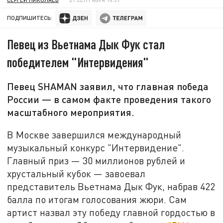
ПОДПИШИТЕСЬ:
Певец из Вьетнама Дык Фук стал
победителем "Интервидения"
Певец SHAMAN заявил, что главная победа
России — в самом факте проведения такого
масштабного мероприятия.
В Москве завершился международный
музыкальный конкурс "Интервидение".
Главный приз — 30 миллионов рублей и
хрустальный кубок — завоевал
представитель Вьетнама Дык Фук, набрав 422
балла по итогам голосования жюри. Сам
артист назвал эту победу главной гордостью в