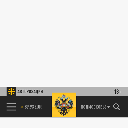
18+
АВТОРИЗАЦИЯ
89.93 EUR
ПОДМОСКОВЬЕ