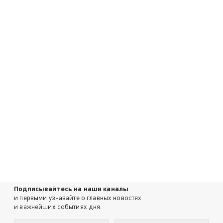
Подписывайтесь на наши каналы
и первыми узнавайте о главных новостях
и важнейших событиях дня.