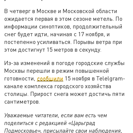
В четверг в Москве и Московской области
ожидается первая в этом сезоне метель. По
информации синоптиков, продолжительный
снег будет идти, начиная с 17 ноября, и
постепенно усиливаться. Порывы ветра при
этом достигнут 15 метров в секунду.
Из-за изменений в погоде городские службы
Москвы перешли в режим повышенной
готовности,
сообщили
15 ноября в Telelgram-
канале комплекса городского хозяйства
столицы. Прирост снега может достичь пяти
сантиметров.
Уважаемые читатели, если вам есть чем
поделиться с редакцией «Царьград
Подмосковье», присылайте свои наблюдения,