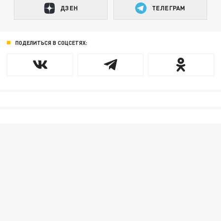
ДЗЕН
ТЕЛЕГРАМ
ПОДЕЛИТЬСЯ В СОЦСЕТЯХ: