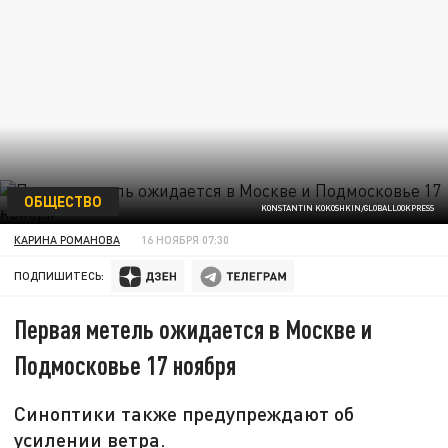
ОБЩЕСТВО
KONSTANTIN KOKOSHKIN/GLOBALLOOKPRESS
КАРИНА РОМАНОВА
16 НОЯБРЯ 07:30
ПОДПИШИТЕСЬ:
Первая метель ожидается в Москве и
Подмосковье 17 ноября
Синоптики также предупреждают об
усилении ветра.