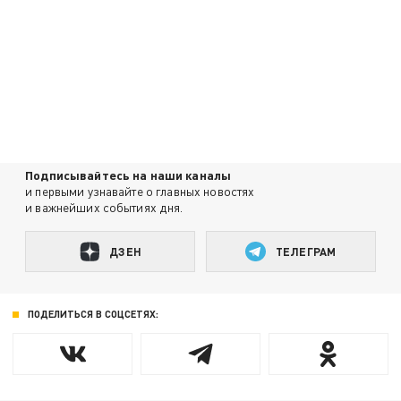
Подписывайтесь на наши каналы
и первыми узнавайте о главных новостях
и важнейших событиях дня.
ДЗЕН
ТЕЛЕГРАМ
ПОДЕЛИТЬСЯ В СОЦСЕТЯХ: