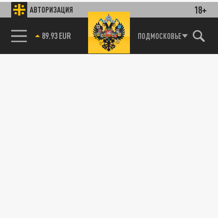
18+
АВТОРИЗАЦИЯ
89.93 EUR
ПОДМОСКОВЬЕ