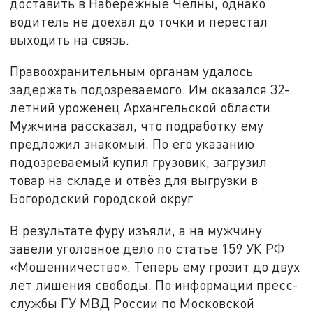
доставить в Набережные Челны, однако
водитель не доехал до точки и перестал
выходить на связь.
Правоохранительным органам удалось
задержать подозреваемого. Им оказался 32-
летний уроженец Архангельской области.
Мужчина рассказал, что подработку ему
предложил знакомый. По его указанию
подозреваемый купил грузовик, загрузил
товар на складе и отвёз для выгрузки в
Богородский городской округ.
В результате фуру изъяли, а на мужчину
завели уголовное дело по статье 159 УК РФ
«Мошенничество». Теперь ему грозит до двух
лет лишения свободы. По информации пресс-
службы ГУ МВД России по Московской