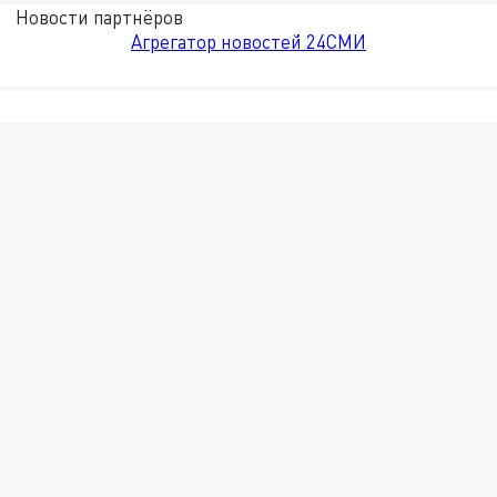
Новости партнёров
Агрегатор новостей 24СМИ