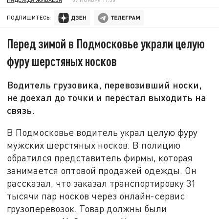
ПОДПИШИТЕСЬ:
Перед зимой в Подмосковье украли целую
фуру шерстяных носков
Водитель грузовика, перевозивший носки,
не доехал до точки и перестал выходить на
связь.
В Подмосковье водитель украл целую фуру
мужских шерстяных носков. В полицию
обратился представитель фирмы, которая
занимается оптовой продажей одежды. Он
рассказал, что заказал транспортировку 31
тысячи пар носков через онлайн-сервис
грузоперевозок. Товар должны были