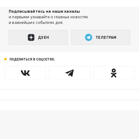
Подписывайтесь на наши каналы
и первыми узнавайте о главных новостях
и важнейших событиях дня.
ДЗЕН
ТЕЛЕГРАМ
ПОДЕЛИТЬСЯ В СОЦСЕТЯХ: