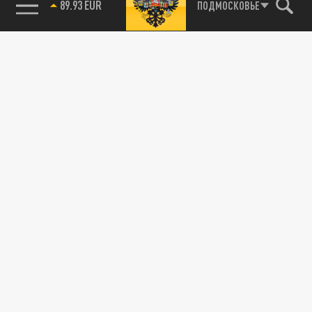
89.93 EUR
ПОДМОСКОВЬЕ