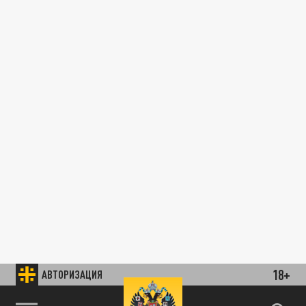
18+
АВТОРИЗАЦИЯ