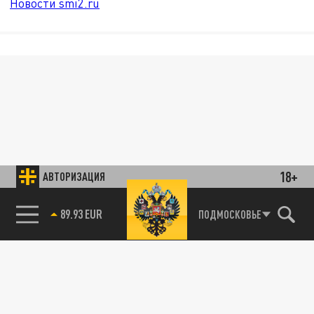
Новости smi2.ru
18+
АВТОРИЗАЦИЯ
89.93 EUR
ПОДМОСКОВЬЕ