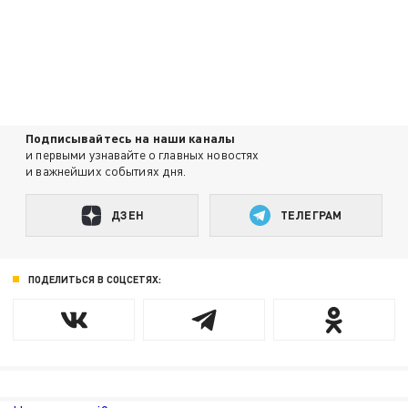
Подписывайтесь на наши каналы
и первыми узнавайте о главных новостях
и важнейших событиях дня.
ДЗЕН
ТЕЛЕГРАМ
ПОДЕЛИТЬСЯ В СОЦСЕТЯХ: