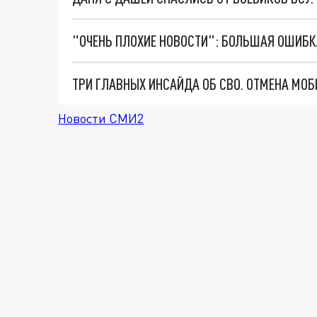
Новости СМИ2