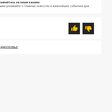
сывайтесь на наши каналы
ыми узнавайте о главных новостях и важнейших событиях дня.
ОДМОСКОВЬЕ