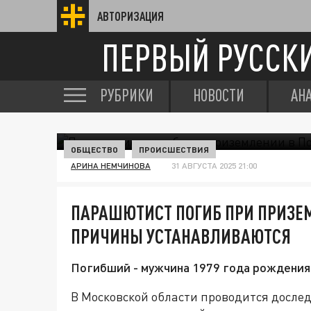
АВТОРИЗАЦИЯ
ПЕРВЫЙ РУССК
РУБРИКИ
НОВОСТИ
АН
ОБЩЕСТВО
ПРОИСШЕСТВИЯ
АРИНА НЕМЧИНОВА
31 АВГУСТА 2025 21:00
ПАРАШЮТИСТ ПОГИБ ПРИ ПРИЗЕ
ПРИЧИНЫ УСТАНАВЛИВАЮТСЯ
Погибший - мужчина 1979 года рождения
В Московской области проводится дослед