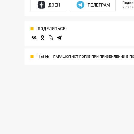
Подпи
ДЗЕН
ТЕЛЕГРАМ
и перв
ПОДЕЛИТЬСЯ:
ТЕГИ:
ПАРАШЮТИСТ ПОГИБ ПРИ ПРИЗЕМЛЕНИИ В П