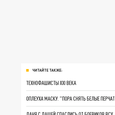
ЧИТАЙТЕ ТАКЖЕ:
ТЕХНОФАШИСТЫ XXI ВЕКА
ОПЛЕУХА МАСКУ. "ПОРА СНЯТЬ БЕЛЫЕ ПЕРЧА
ДАНЯ С ДАШЕЙ СПАСЛИСЬ ОТ БОЕВИКОВ ВСУ