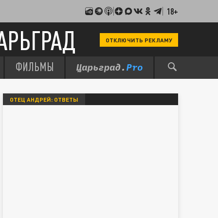
18+
АРЬГРАД
ОТКЛЮЧИТЬ РЕКЛАМУ
ФИЛЬМЫ
ОТЕЦ АНДРЕЙ: ОТВЕТЫ