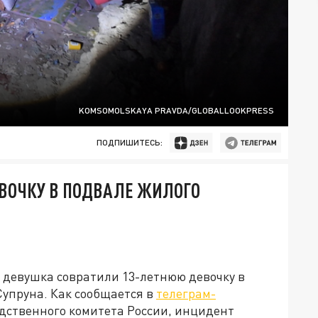
KOMSOMOLSKAYA PRAVDA/GLOBALLOOKPRESS
ПОДПИШИТЕСЬ:
ЕВОЧКУ В ПОДВАЛЕ ЖИЛОГО
 девушка совратили 13-летнюю девочку в
Супруна. Как сообщается в
телеграм-
дственного комитета России, инцидент