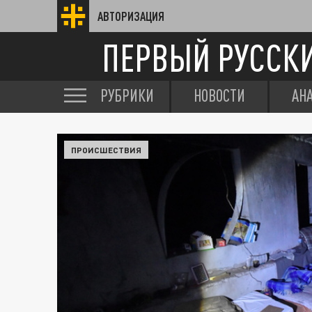
АВТОРИЗАЦИЯ
ПЕРВЫЙ РУССК
РУБРИКИ
НОВОСТИ
АН
ПРОИСШЕСТВИЯ