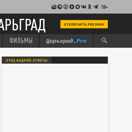
18+
АРЬГРАД
ОТКЛЮЧИТЬ РЕКЛАМУ
ФИЛЬМЫ
ОТЕЦ АНДРЕЙ: ОТВЕТЫ