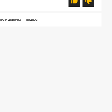
ТИЛИ ДЕВОЧКУ
ПОДВАЛ