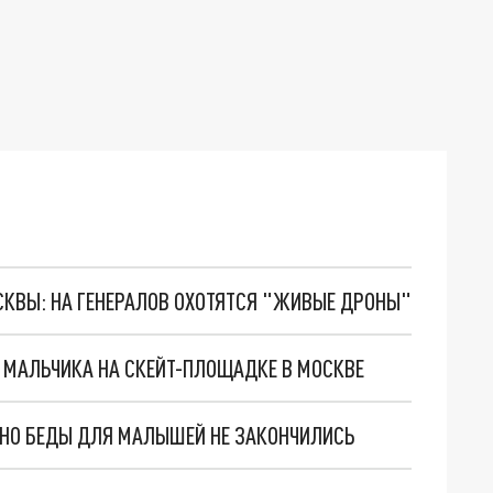
ОСКВЫ: НА ГЕНЕРАЛОВ ОХОТЯТСЯ "ЖИВЫЕ ДРОНЫ"
О МАЛЬЧИКА НА СКЕЙТ-ПЛОЩАДКЕ В МОСКВЕ
. НО БЕДЫ ДЛЯ МАЛЫШЕЙ НЕ ЗАКОНЧИЛИСЬ