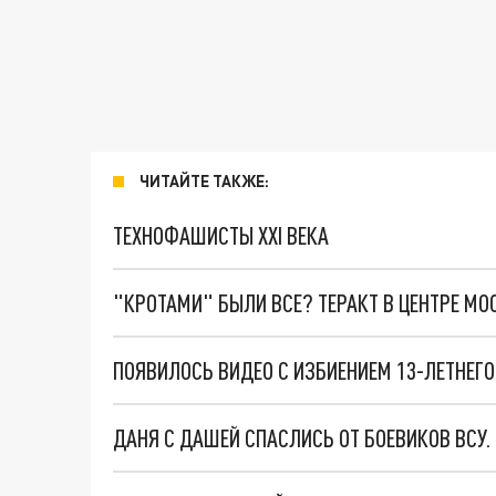
ЧИТАЙТЕ ТАКЖЕ:
ТЕХНОФАШИСТЫ XXI ВЕКА
"КРОТАМИ" БЫЛИ ВСЕ? ТЕРАКТ В ЦЕНТРЕ М
ПОЯВИЛОСЬ ВИДЕО С ИЗБИЕНИЕМ 13-ЛЕТНЕГ
ДАНЯ С ДАШЕЙ СПАСЛИСЬ ОТ БОЕВИКОВ ВСУ