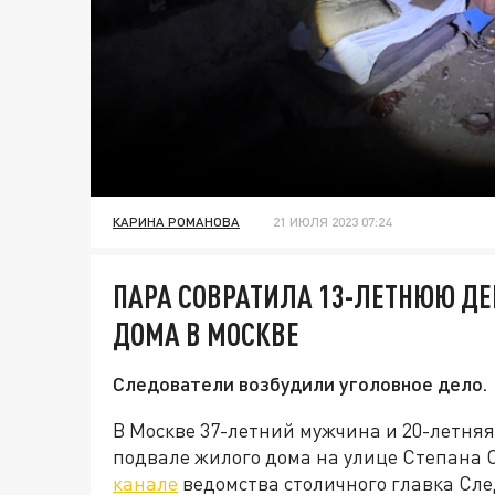
КАРИНА РОМАНОВА
21 ИЮЛЯ 2023 07:24
ПАРА СОВРАТИЛА 13-ЛЕТНЮЮ Д
ДОМА В МОСКВЕ
Следователи возбудили уголовное дело.
В Москве 37-летний мужчина и 20-летняя
подвале жилого дома на улице Степана 
канале
ведомства столичного главка Сле