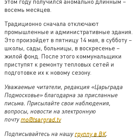
этом году получился аномально длинным –
восемь месяцев.
Традиционно сначала отключают
промышленные и административные здания.
Это произойдет в пятницу 14 мая, в субботу –
школы, сады, больницы, в воскресенье –
жилой фонд. После этого коммунальщики
приступят к ремонту тепловых сетей и
подготовке их к новому сезону.
Уважаемые читатели, редакция «Царьграда
Подмосковье» благодарна за присланные
письма. Присылайте свои наблюдения,
вопросы, новости на электронную
почту
mo@tsargrad.tv
Подписывайтесь на нашу
группу в ВК
.