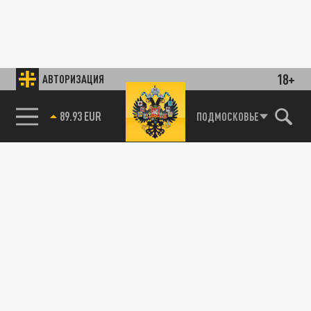
18+
АВТОРИЗАЦИЯ
89.93 EUR
ПОДМОСКОВЬЕ