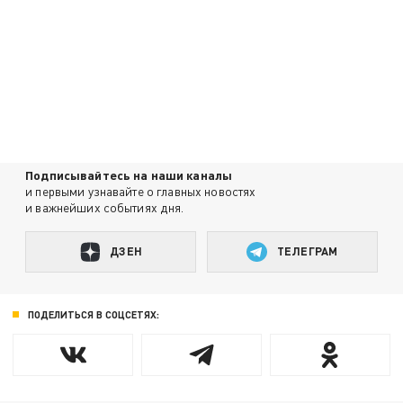
Подписывайтесь на наши каналы
и первыми узнавайте о главных новостях
и важнейших событиях дня.
ДЗЕН
ТЕЛЕГРАМ
ПОДЕЛИТЬСЯ В СОЦСЕТЯХ: