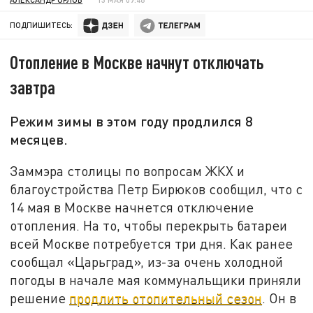
ПОДПИШИТЕСЬ:
Отопление в Москве начнут отключать
завтра
Режим зимы в этом году продлился 8
месяцев.
Заммэра столицы по вопросам ЖКХ и
благоустройства Петр Бирюков сообщил, что с
14 мая в Москве начнется отключение
отопления. На то, чтобы перекрыть батареи
всей Москве потребуется три дня. Как ранее
сообщал «Царьград», из-за очень холодной
погоды в начале мая коммунальщики приняли
решение
продлить отопительный сезон
. Он в