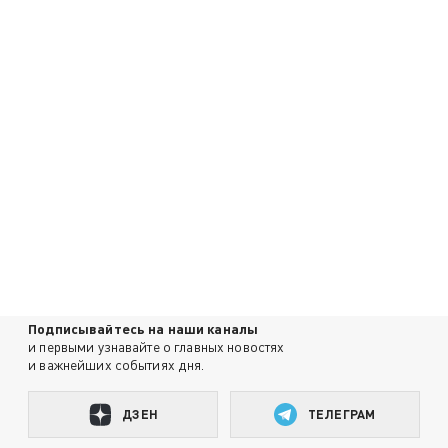
Подписывайтесь на наши каналы
и первыми узнавайте о главных новостях
и важнейших событиях дня.
ДЗЕН
ТЕЛЕГРАМ