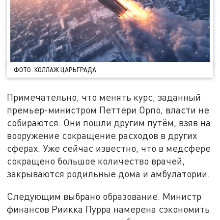
ФОТО: КОЛЛАЖ ЦАРЬГРАДА
Примечательно, что менять курс, заданный
премьер-министром Петтери Орпо, власти не
собираются. Они пошли другим путём, взяв на
вооружение сокращение расходов в других
сферах. Уже сейчас известно, что в медсфере
сокращено большое количество врачей,
закрываются родильные дома и амбулатории.
Следующим выбрано образование. Министр
финансов Риикка Пурра намерена сэкономить