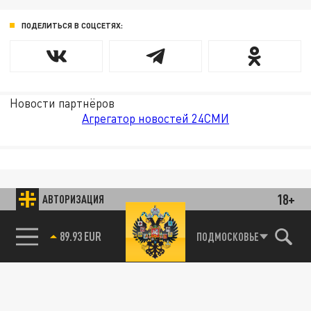
ПОДЕЛИТЬСЯ В СОЦСЕТЯХ:
Новости партнёров
Агрегатор новостей 24СМИ
18+
АВТОРИЗАЦИЯ
85.64 BRENT
ПОДМОСКОВЬЕ
89.93 EUR