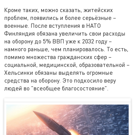
Кроме таких, можно сказать, житейских
проблем, появились и более серьёзные –
военные. После вступления в НАТО
Финляндия обязана увеличить свои расходы
на оборону до 5% ВВП уже к 2032 году –
намного раньше, чем планировалось. То есть,
помимо множества гражданских сфер –
социальной, медицинской, образовательной –
Хельсинки обязаны выделять огромные
средства на оборону. Это подкосило веру
людей во "всеобщее благосостояние".