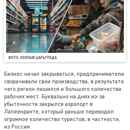
ФОТО: КОЛЛАЖ ЦАРЬГРАДА
Бизнес начал закрываться, предприниматели
сворачивали свои производства, в результате
чего регион лишился и большого количества
рабочих мест. Буквально на днях из-за
убыточности закрылся аэропорт в
Лапеенранте, который раньше переводил
огромное количество туристов, в частности,
из России.