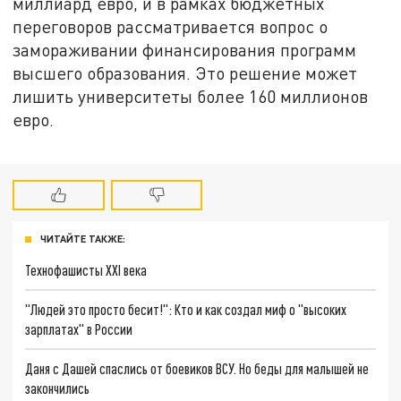
миллиард евро, и в рамках бюджетных
переговоров рассматривается вопрос о
замораживании финансирования программ
высшего образования. Это решение может
лишить университеты более 160 миллионов
евро.
ЧИТАЙТЕ ТАКЖЕ:
Технофашисты XXI века
"Людей это просто бесит!": Кто и как создал миф о "высоких
зарплатах" в России
Даня с Дашей спаслись от боевиков ВСУ. Но беды для малышей не
закончились