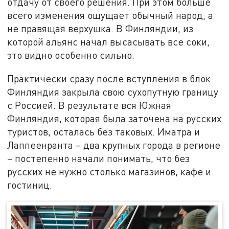
отдачу от своего решения. При этом больше
всего изменения ощущает обычный народ, а
не правящая верхушка. В Финляндии, из
которой альянс начал высасывать все соки,
это видно особенно сильно.
Практически сразу после вступления в блок
Финляндия закрыла свою сухопутную границу
с Россией. В результате вся Южная
Финляндия, которая была заточена на русских
туристов, осталась без таковых. Иматра и
Лаппеенранта – два крупных города в регионе
– постепенно начали понимать, что без
русских не нужно столько магазинов, кафе и
гостиниц.