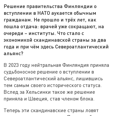
Решение правительства Финляндии о
вступлении в НАТО аукается обычным
гражданам. Не прошло и трёх лет, как
пошла отдача: врачей уже сокращают, на
очереди – институты. Что стало с
экономикой скандинавской страны за два
года и при чём здесь Североатлантический
альянс?
В 2023 году нейтральная Финляндия приняла
судьбоносное решение о вступлении в
Североатлантический альянс, лишившись
тем самым своего исторического статуса.
Вслед за Хельсинки такое же решение
приняла и Швеция, став членом блока.
Теперь эти скандинавские страны ловят