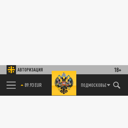
18+
АВТОРИЗАЦИЯ
89.93 EUR
ПОДМОСКОВЬЕ