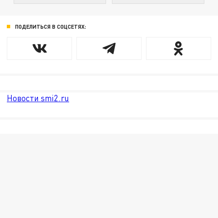
ПОДЕЛИТЬСЯ В СОЦСЕТЯХ:
Новости smi2.ru