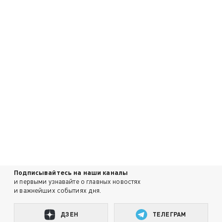
Подписывайтесь на наши каналы
и первыми узнавайте о главных новостях
и важнейших событиях дня.
ДЗЕН
ТЕЛЕГРАМ