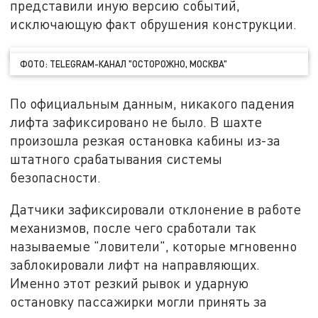
представили иную версию событий,
исключающую факт обрушения конструкции.
ФОТО: TELEGRAM-КАНАЛ "ОСТОРОЖНО, МОСКВА"
По официальным данным, никакого падения
лифта зафиксировано не было. В шахте
произошла резкая остановка кабины из-за
штатного срабатывания системы
безопасности.
Датчики зафиксировали отклонение в работе
механизмов, после чего сработали так
называемые "ловители", которые мгновенно
заблокировали лифт на направляющих.
Именно этот резкий рывок и ударную
остановку пассажирки могли принять за