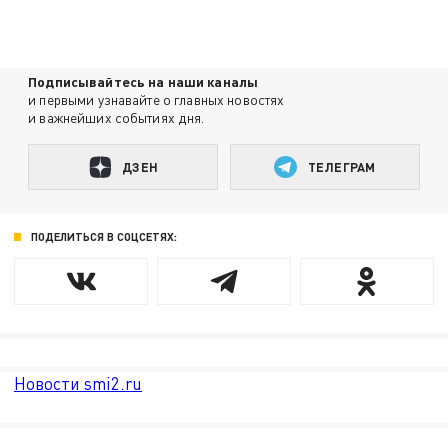
Подписывайтесь на наши каналы
и первыми узнавайте о главных новостях
и важнейших событиях дня.
ДЗЕН
ТЕЛЕГРАМ
ПОДЕЛИТЬСЯ В СОЦСЕТЯХ:
Новости smi2.ru