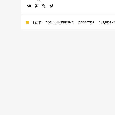
ТЕГИ:
ВОЕННЫЙ ПРИЗЫВ
ПОВЕСТКИ
АНДРЕЙ К