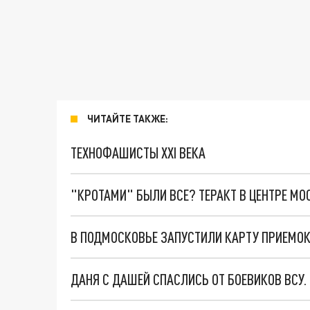
ЧИТАЙТЕ ТАКЖЕ:
ТЕХНОФАШИСТЫ XXI ВЕКА
"КРОТАМИ" БЫЛИ ВСЕ? ТЕРАКТ В ЦЕНТРЕ М
В ПОДМОСКОВЬЕ ЗАПУСТИЛИ КАРТУ ПРИЕМО
ДАНЯ С ДАШЕЙ СПАСЛИСЬ ОТ БОЕВИКОВ ВСУ