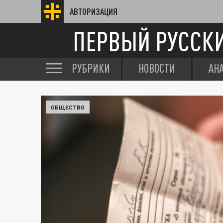
АВТОРИЗАЦИЯ
ПЕРВЫЙ РУССК
РУБРИКИ
НОВОСТИ
АН
ОБЩЕСТВО