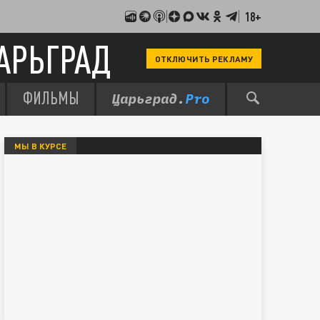
18+
АРЬГРАД
ОТКЛЮЧИТЬ РЕКЛАМУ
ФИЛЬМЫ
МЫ В КУРСЕ