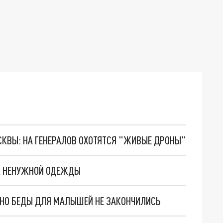
ОСКВЫ: НА ГЕНЕРАЛОВ ОХОТЯТСЯ "ЖИВЫЕ ДРОНЫ"
К НЕНУЖНОЙ ОДЕЖДЫ
. НО БЕДЫ ДЛЯ МАЛЫШЕЙ НЕ ЗАКОНЧИЛИСЬ