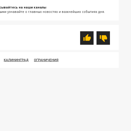
сывайтесь на наши каналы
ыми узнавайте о главных новостях и важнейших событиях дня.
КАЛИНИНГРАД
ОГРАНИЧЕНИЯ