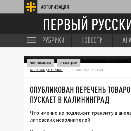
АВТОРИЗАЦИЯ
ПЕРВЫЙ РУССК
РУБРИКИ
НОВОСТИ
АН
ЭКОНОМИКА
САНКЦИИ
АЛЕКСАНДР ОРЛОВ
21 ИЮНЯ 2022 11:40
ОПУБЛИКОВАН ПЕРЕЧЕНЬ ТОВАРО
ПУСКАЕТ В КАЛИНИНГРАД
Что именно не подлежит транзиту в анкл
литовских исполнителей.