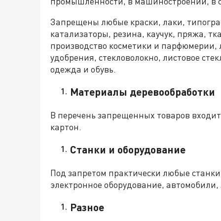
промышленности, в машиностроении, в се
Запрещены любые краски, лаки, типограф
катализаторы, резина, каучук, пряжа, тк
производство косметики и парфюмерии,
удобрения, стекловолокно, листовое стек
одежда и обувь.
Материалы деревообработки
В перечень запрещенных товаров входит 
картон.
Станки и оборудование
Под запретом практически любые станки
электронное оборудование, автомобили,
Разное