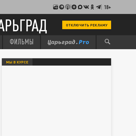
18+
АРЬГРАД
ОТКЛЮЧИТЬ РЕКЛАМУ
ФИЛЬМЫ
МЫ В КУРСЕ