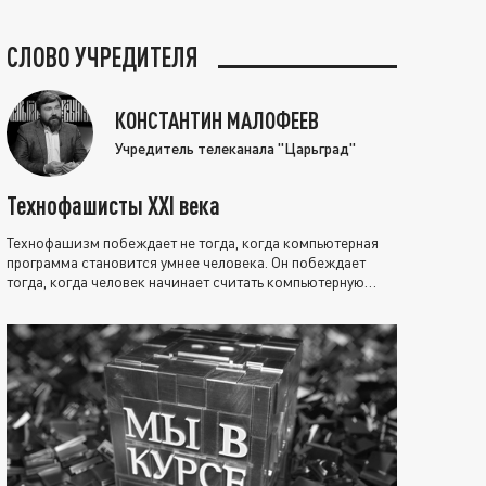
СЛОВО УЧРЕДИТЕЛЯ
КОНСТАНТИН МАЛОФЕЕВ
Учредитель телеканала "Царьград"
Технофашисты XXI века
Технофашизм побеждает не тогда, когда компьютерная
программа становится умнее человека. Он побеждает
тогда, когда человек начинает считать компьютерную
программу нравственно выше себя.