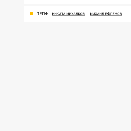
ТЕГИ:
НИКИТА МИХАЛКОВ
МИХАИЛ ЕФРЕМОВ