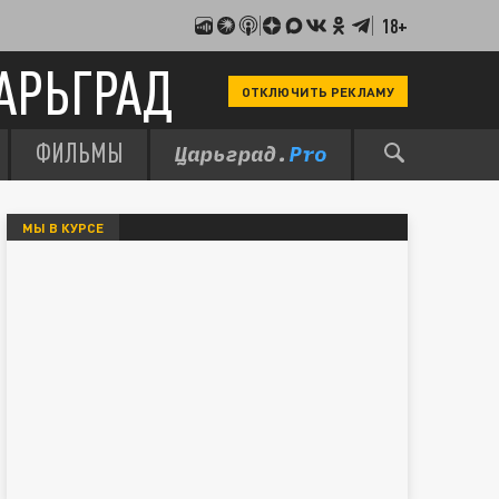
18+
АРЬГРАД
ОТКЛЮЧИТЬ РЕКЛАМУ
ФИЛЬМЫ
МЫ В КУРСЕ