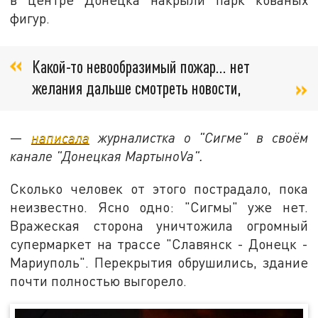
фигур.
Какой-то невообразимый пожар… нет
желания дальше смотреть новости,
—
написала
журналистка о "Сигме" в своём
канале "Донецкая МартыноVа".
Сколько человек от этого пострадало, пока
неизвестно. Ясно одно: "Сигмы" уже нет.
Вражеская сторона уничтожила огромный
супермаркет на трассе "Славянск - Донецк -
Мариуполь". Перекрытия обрушились, здание
почти полностью выгорело.