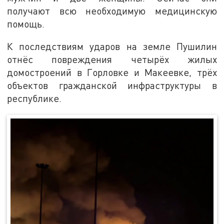
получают всю необходимую медицинскую
помощь.
К последствиям ударов на земле Пушилин
отнёс повреждения четырёх жилых
домостроений в Горловке и Макеевке, трёх
объектов гражданской инфраструктуры в
республике.