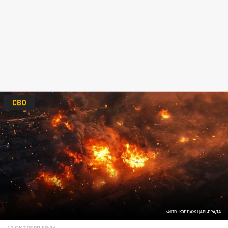
СВО
ФОТО: КОЛЛАЖ ЦАРЬГРАДА
12 ОКТЯБРЯ 08:06