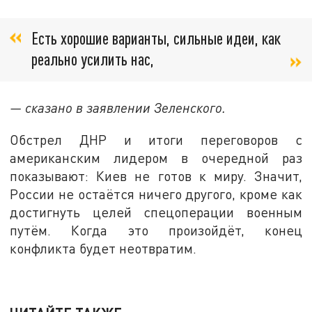
Есть хорошие варианты, сильные идеи, как
реально усилить нас,
— сказано в заявлении Зеленского.
Обстрел ДНР и итоги переговоров с
американским лидером в очередной раз
показывают: Киев не готов к миру. Значит,
России не остаётся ничего другого, кроме как
достигнуть целей спецоперации военным
путём. Когда это произойдёт, конец
конфликта будет неотвратим.