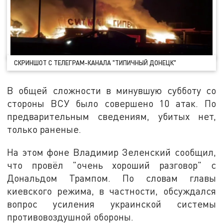
СКРИНШОТ С ТЕЛЕГРАМ-КАНАЛА "ТИПИЧНЫЙ ДОНЕЦК"
В общей сложности в минувшую субботу со
стороны ВСУ было совершено 10 атак. По
предварительным сведениям, убитых нет,
только раненые.
На этом фоне Владимир Зеленский сообщил,
что провёл "очень хороший разговор" с
Дональдом Трампом. По словам главы
киевского режима, в частности, обсуждался
вопрос усиления украинской системы
противовоздушной обороны.