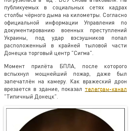
публикуемых в социальных сетях кадрах
столбы чёрного дыма на километры. Согласно
официальной информации Управления по
документированию военных преступлений
Украины, под удар вэсэушников попал
расположенный в крайней тыловой части
Донецка торговый центр "Сигма".
Момент прилёта БПЛА, после которого
вспыхнул мощнейший пожар, даже был
запечатлён на камеру. Как вражеский дрон
врезается в здание, показал
телеграм-канал
"Типичный Донецк".