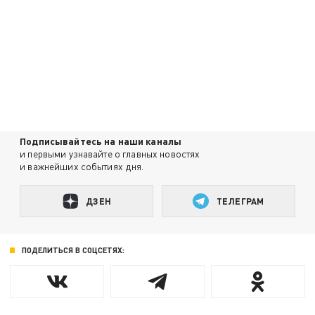
Подписывайтесь на наши каналы
и первыми узнавайте о главных новостях
и важнейших событиях дня.
ДЗЕН
ТЕЛЕГРАМ
ПОДЕЛИТЬСЯ В СОЦСЕТЯХ: