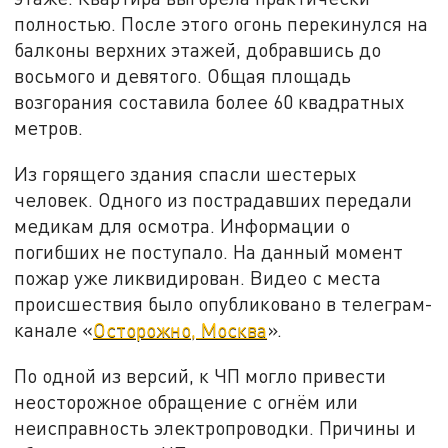
полностью. После этого огонь перекинулся на
балконы верхних этажей, добравшись до
восьмого и девятого. Общая площадь
возгорания составила более 60 квадратных
метров.
Из горящего здания спасли шестерых
человек. Одного из пострадавших передали
медикам для осмотра. Информации о
погибших не поступало. На данный момент
пожар уже ликвидирован. Видео с места
происшествия было опубликовано в телеграм-
канале «
Осторожно, Москва
».
По одной из версий, к ЧП могло привести
неосторожное обращение с огнём или
неисправность электропроводки. Причины и