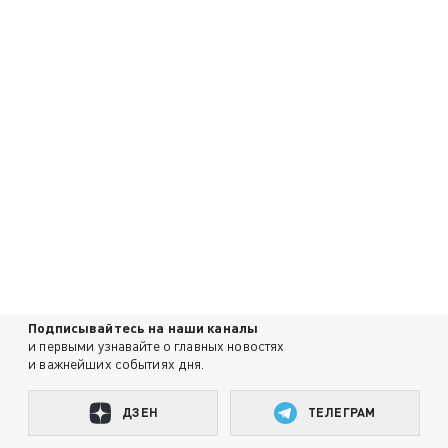
Подписывайтесь на наши каналы
и первыми узнавайте о главных новостях
и важнейших событиях дня.
ДЗЕН
ТЕЛЕГРАМ