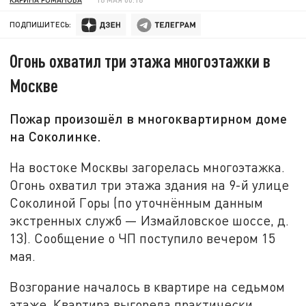
ПОДПИШИТЕСЬ:
Огонь охватил три этажа многоэтажки в
Москве
Пожар произошёл в многоквартирном доме
на Соколинке.
На востоке Москвы загорелась многоэтажка.
Огонь охватил три этажа здания на 9-й улице
Соколиной Горы (по уточнённым данным
экстренных служб — Измайловское шоссе, д.
13). Сообщение о ЧП поступило вечером 15
мая.
Возгорание началось в квартире на седьмом
этаже. Квартира выгорела практически