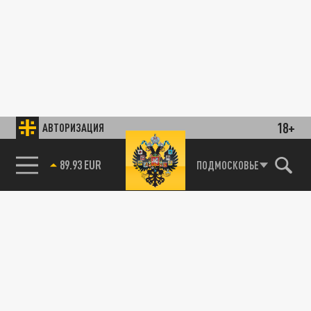
18+
АВТОРИЗАЦИЯ
89.93 EUR
ПОДМОСКОВЬЕ