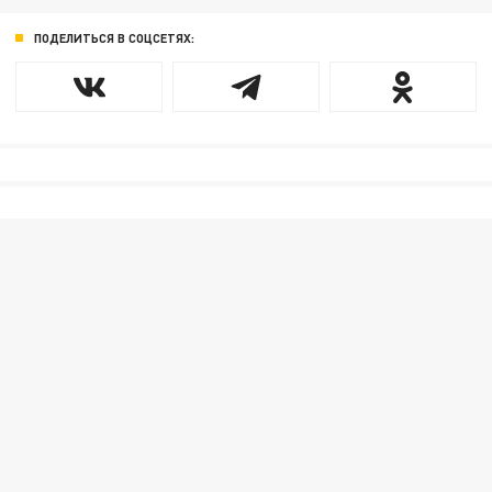
ПОДЕЛИТЬСЯ В СОЦСЕТЯХ: