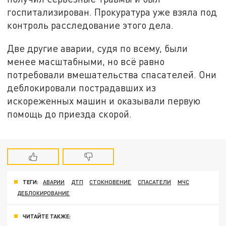
госпитализирован. Прокуратура уже взяла под
контроль расследование этого дела.
Две другие аварии, судя по всему, были
менее масштабными, но всё равно
потребовали вмешательства спасателей. Они
деблокировали пострадавших из
искореженных машин и оказывали первую
помощь до приезда скорой.
ТЕГИ:
АВАРИИ
ДТП
СТОКНОВЕНИЕ
СПАСАТЕЛИ
МЧС
ДЕБЛОКИРОВАНИЕ
ЧИТАЙТЕ ТАКЖЕ: