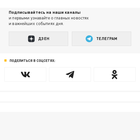
Подписывайтесь на наши каналы
и первыми узнавайте о главных новостях
и важнейших событиях дня.
ДЗЕН
ТЕЛЕГРАМ
ПОДЕЛИТЬСЯ В СОЦСЕТЯХ: