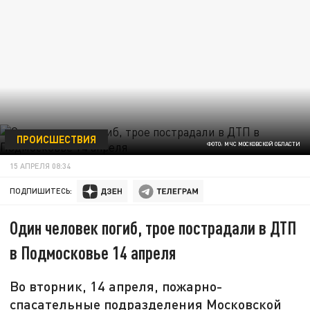
ПРОИСШЕСТВИЯ
ФОТО: МЧС МОСКОВСКОЙ ОБЛАСТИ
15 АПРЕЛЯ 08:34
ПОДПИШИТЕСЬ:
Один человек погиб, трое пострадали в ДТП
в Подмосковье 14 апреля
Во вторник, 14 апреля, пожарно-
спасательные подразделения Московской