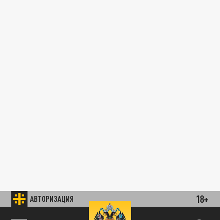
18+
АВТОРИЗАЦИЯ