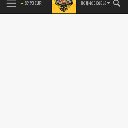
89.93 EUR
ПОДМОСКОВЬЕ