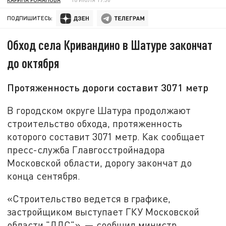
ПОДПИШИТЕСЬ:
Обход села Кривандино в Шатуре закончат
до октября
Протяженность дороги составит 3071 метр
В городском округе Шатура продолжают
строительство обхода, протяженность
которого составит 3071 метр. Как сообщает
пресс-служба Главгосстройнадора
Московской области, дорогу закончат до
конца сентября.
«Строительство ведется в графике,
застройщиком выступает ГКУ Московской
области "ДДС"», — сообщил министр