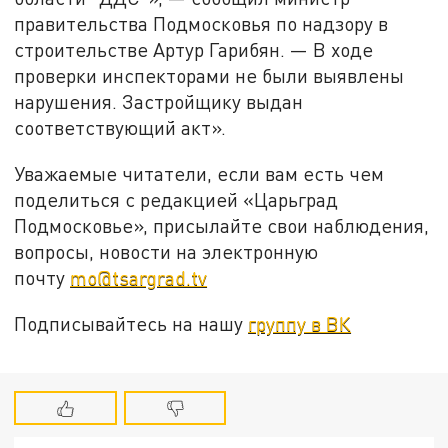
правительства Подмосковья по надзору в
строительстве Артур Гарибян. — В ходе
проверки инспекторами не были выявлены
нарушения. Застройщику выдан
соответствующий акт».
Уважаемые читатели, если вам есть чем
поделиться с редакцией «Царьград
Подмосковье», присылайте свои наблюдения,
вопросы, новости на электронную
почту
mo@tsargrad.tv
Подписывайтесь на нашу
группу в ВК