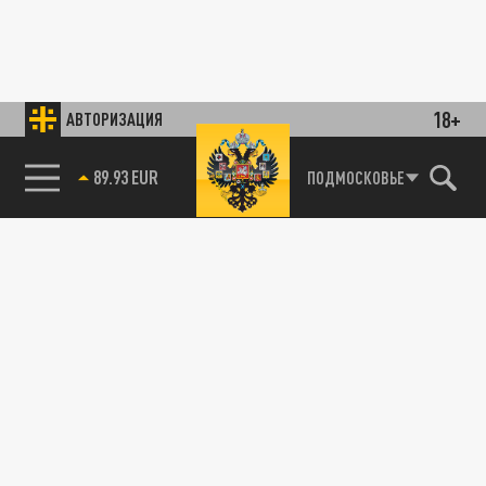
18+
АВТОРИЗАЦИЯ
89.93 EUR
ПОДМОСКОВЬЕ