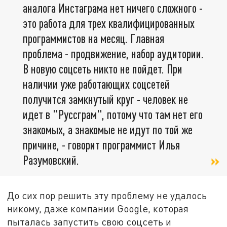
аналога Инстаграма нет ничего сложного -
это работа для трех квалифицированных
программистов на месяц. Главная
проблема - продвижение, набор аудитории.
В новую соцсеть никто не пойдет. При
наличии уже работающих соцсетей
получится замкнутый круг - человек не
идет в "Руссграм", потому что там нет его
знакомых, а знакомые не идут по той же
причине, - говорит программист Илья
Разумовский.
До сих пор решить эту проблему не удалось
никому, даже компании Google, которая
пыталась запустить свою соцсеть и