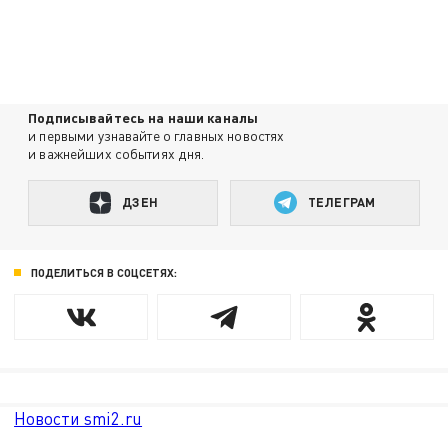
Подписывайтесь на наши каналы
и первыми узнавайте о главных новостях
и важнейших событиях дня.
ДЗЕН
ТЕЛЕГРАМ
ПОДЕЛИТЬСЯ В СОЦСЕТЯХ:
Новости smi2.ru