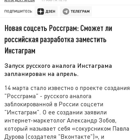
ПОДПИШИТЕСЬ:
Новая соцсеть Россграм: Сможет ли
российская разработка заместить
Инстаграм
Запуск русского аналога Инстаграма
запланирован на апрель.
14 марта стало известно о проекте создания
"Россграма" - русского аналога
заблокированной в России соцсети
"Инстаграм". О ее создании заявили
интернет-маркетолог Александр Зобов,
который называет себя «сокурсником Павла
Дурова (создателя "Вконтакте")», и