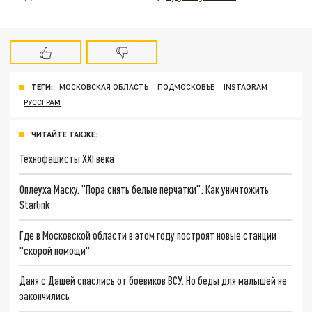
ТЕГИ:
МОСКОВСКАЯ ОБЛАСТЬ
ПОДМОСКОВЬЕ
INSTAGRAM
РУССГРАМ
ЧИТАЙТЕ ТАКЖЕ:
Технофашисты XXI века
Оплеуха Маску. "Пора снять белые перчатки": Как уничтожить
Starlink
Где в Московской области в этом году построят новые станции
"скорой помощи"
Даня с Дашей спаслись от боевиков ВСУ. Но беды для малышей не
закончились