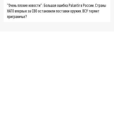
"Очень плохие новости": Большая ошибка Palantir в России. Страны
НАТО впервые за СВО остановили поставки оружия. ВСУ теряют
приграничье?