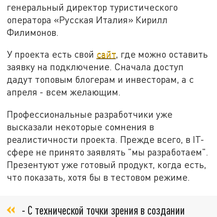
генеральный директор туристического
оператора «Русская Италия» Кирилл
Филимонов.
У проекта есть свой
сайт
, где можно оставить
заявку на подключение. Сначала доступ
дадут топовым блогерам и инвесторам, а с
апреля - всем желающим.
Профессиональные разработчики уже
высказали некоторые сомнения в
реалистичности проекта. Прежде всего, в IT-
сфере не принято заявлять "мы разработаем".
Презентуют уже готовый продукт, когда есть,
что показать, хотя бы в тестовом режиме.
- С технической точки зрения в создании