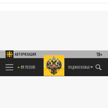
18+
АВТОРИЗАЦИЯ
85.64 BRENT
ПОДМОСКОВЬЕ
89.93 EUR