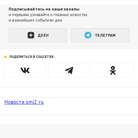
Подписывайтесь на наши каналы
и первыми узнавайте о главных новостях
и важнейших событиях дня.
ДЗЕН
ТЕЛЕГРАМ
ПОДЕЛИТЬСЯ В СОЦСЕТЯХ:
Новости smi2.ru