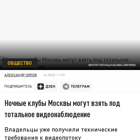
ОБЩЕСТВО
ВИКТОР ЛИСИЦЫН/GLOBALLOOKPRESS
АЛЕКСАНДР ОРЛОВ
04 МАЯ 11:09
ПОДПИШИТЕСЬ:
Ночные клубы Москвы могут взять под
тотальное видеонаблюдение
Владельцы уже получили технические
требования к видеопотоку