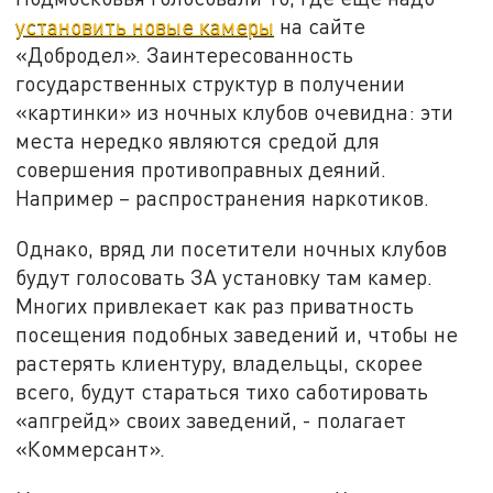
установить новые камеры
на сайте
«Добродел». Заинтересованность
государственных структур в получении
«картинки» из ночных клубов очевидна: эти
места нередко являются средой для
совершения противоправных деяний.
Например – распространения наркотиков.
Однако, вряд ли посетители ночных клубов
будут голосовать ЗА установку там камер.
Многих привлекает как раз приватность
посещения подобных заведений и, чтобы не
растерять клиентуру, владельцы, скорее
всего, будут стараться тихо саботировать
«апгрейд» своих заведений, - полагает
«Коммерсант».