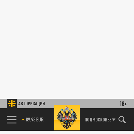
18+
АВТОРИЗАЦИЯ
89.93 EUR
ПОДМОСКОВЬЕ