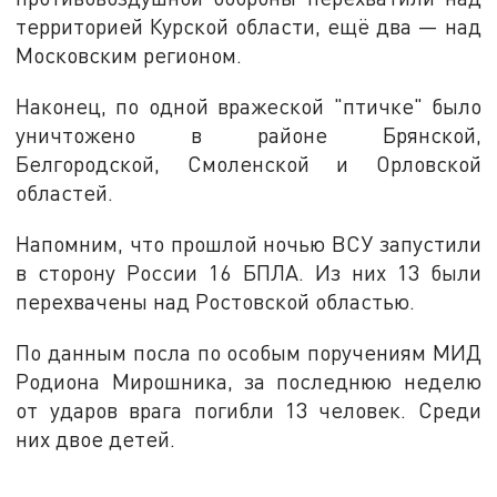
территорией Курской области, ещё два — над
Московским регионом.
Наконец, по одной вражеской "птичке" было
уничтожено в районе Брянской,
Белгородской, Смоленской и Орловской
областей.
Напомним, что прошлой ночью ВСУ запустили
в сторону России 16 БПЛА. Из них 13 были
перехвачены над Ростовской областью.
По данным посла по особым поручениям МИД
Родиона Мирошника, за последнюю неделю
от ударов врага погибли 13 человек. Среди
них двое детей.