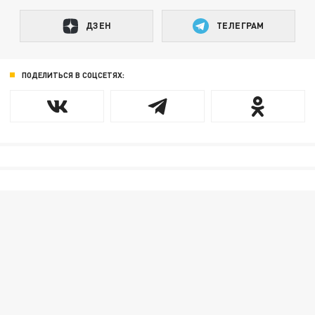
ДЗЕН
ТЕЛЕГРАМ
ПОДЕЛИТЬСЯ В СОЦСЕТЯХ: