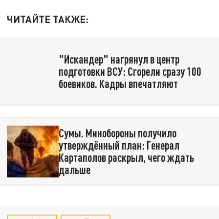
ЧИТАЙТЕ ТАКЖЕ:
"Искандер" нагрянул в центр
подготовки ВСУ: Сгорели сразу 100
боевиков. Кадры впечатляют
Сумы. Минобороны получило
утверждённый план: Генерал
Картаполов раскрыл, чего ждать
дальше