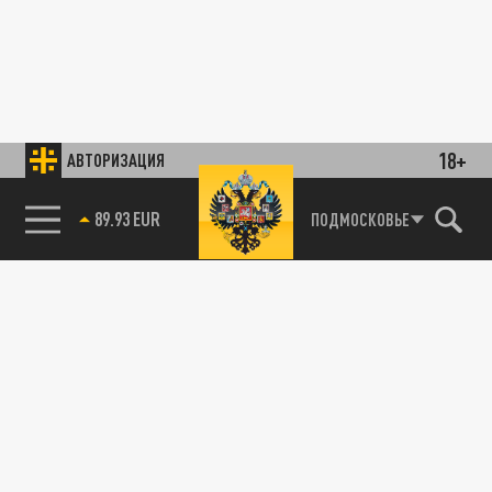
18+
АВТОРИЗАЦИЯ
89.93 EUR
ПОДМОСКОВЬЕ