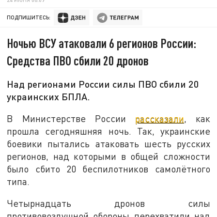
ПОДПИШИТЕСЬ:
Ночью ВСУ атаковали 6 регионов России:
Средства ПВО сбили 20 дронов
Над регионами России силы ПВО сбили 20
украинских БПЛА.
В Министерстве России
рассказали
, как
прошла сегодняшняя ночь. Так, украинские
боевики пытались атаковать шесть русских
регионов, над которыми в общей сложности
было сбито 20 беспилотников самолётного
типа.
Четырнадцать дронов силы
противовоздушной обороны перехватили над