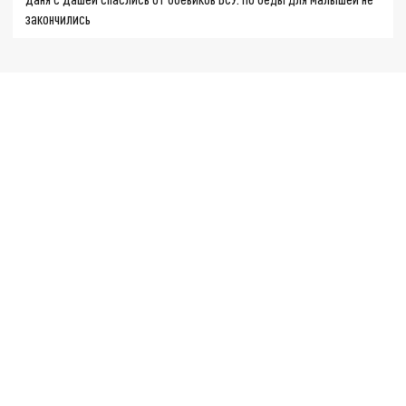
закончились