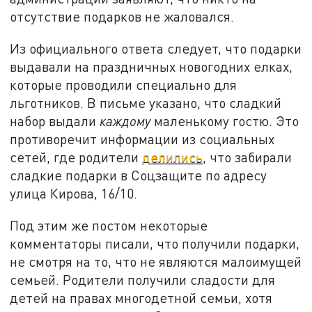
отсутствие подарков не жаловался.
Из официального ответа следует, что подарки
выдавали на праздничных новогодних елках,
которые проводили специально для
льготников. В письме указано, что сладкий
набор выдали
каждому
маленькому гостю. Это
противоречит информации из социальных
сетей, где родители
делились
, что забирали
сладкие подарки в Соцзащите по адресу
улица Кирова, 16/10.
Под этим же постом некоторые
комментаторы писали, что получили подарки,
не смотря на то, что не являются малоимущей
семьей. Родители получили сладости для
детей на правах многодетной семьи, хотя