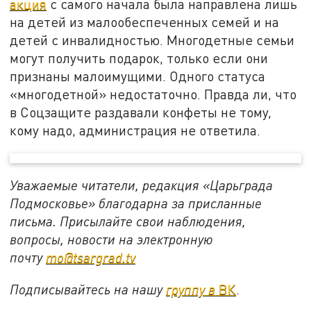
акция
с самого начала была направлена лишь
на детей из малообеспеченных семей и на
детей с инвалидностью. Многодетные семьи
могут получить подарок, только если они
признаны малоимущими. Одного статуса
«многодетной» недостаточно. Правда ли, что
в Соцзащите раздавали конфеты не тому,
кому надо, администрация не ответила.
Уважаемые читатели, редакция «Царьграда
Подмосковье» благодарна за присланные
письма. Присылайте свои наблюдения,
вопросы, новости на электронную
почту
mo@tsargrad.tv
Подписывайтесь на нашу
группу в
ВК
.