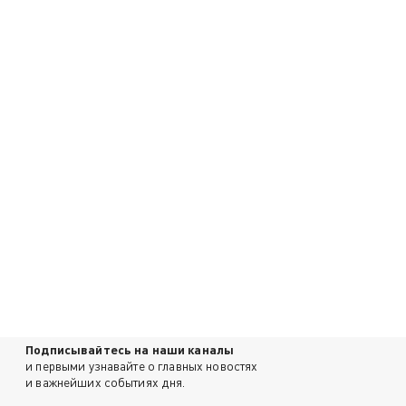
Подписывайтесь на наши каналы
и первыми узнавайте о главных новостях
и важнейших событиях дня.