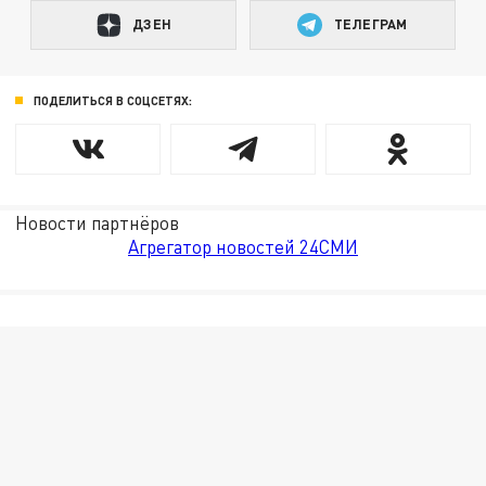
ДЗЕН
ТЕЛЕГРАМ
ПОДЕЛИТЬСЯ В СОЦСЕТЯХ:
Новости партнёров
Агрегатор новостей 24СМИ