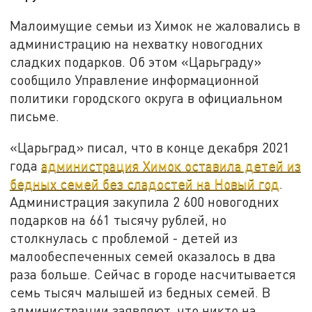
Малоимущие семьи из Химок не жаловались в
администрацию на нехватку новогодних
сладких подарков. Об этом «Царьграду»
сообщило Управление информационной
политики городского округа в официальном
письме.
«Царьград» писал, что в конце декабря 2021
года
администрация Химок оставила детей из
бедных семей без сладостей на Новый год
.
Администрация закупила 2 600 новогодних
подарков на 661 тысячу рублей, но
столкнулась с проблемой - детей из
малообеспеченных семей оказалось в два
раза больше. Сейчас в городе насчитывается
семь тысяч малышей из бедных семей. В
администрации заявляют, что никто на