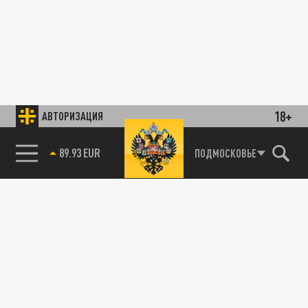
18+
АВТОРИЗАЦИЯ
89.93 EUR
ПОДМОСКОВЬЕ