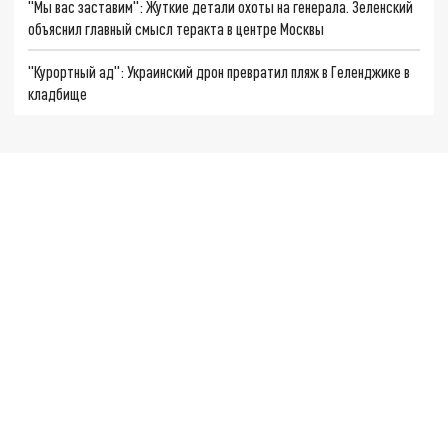
"Мы вас заставим": Жуткие детали охоты на генерала. Зеленский
объяснил главный смысл теракта в центре Москвы
"Курортный ад": Украинский дрон превратил пляж в Геленджике в
кладбище