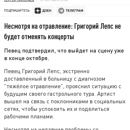
ПОДПИШИТЕСЬ:
Несмотря на отравление: Григорий Лепс не
будет отменять концерты
Певец подтвердил, что выйдет на сцену уже
в конце октября.
Певец Григорий Лепс, экстренно
доставленный в больницу с диагнозом
"тяжёлое отравление", прояснил ситуацию с
будущим своего гастрольного тура. Артист
вышел на связь с поклонниками в социальных
сетях, чтобы успокоить их и поделиться
рабочими планами.
Несмотря на недавние проблемы со