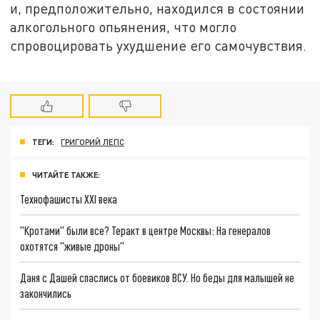
и, предположительно, находился в состоянии
алкогольного опьянения, что могло
спровоцировать ухудшение его самочувствия.
ТЕГИ:
ГРИГОРИЙ ЛЕПС
ЧИТАЙТЕ ТАКЖЕ:
Технофашисты XXI века
"Кротами" были все? Теракт в центре Москвы: На генералов
охотятся "живые дроны"
Даня с Дашей спаслись от боевиков ВСУ. Но беды для малышей не
закончились