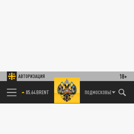
18+
АВТОРИЗАЦИЯ
85.64 BRENT
ПОДМОСКОВЬЕ