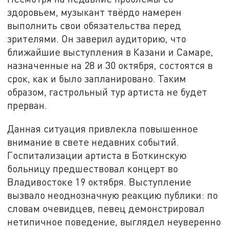
здоровьем, музыкант твёрдо намерен
выполнить свои обязательства перед
зрителями. Он заверил аудиторию, что
ближайшие выступления в Казани и Самаре,
назначенные на 28 и 30 октября, состоятся в
срок, как и было запланировано. Таким
образом, гастрольный тур артиста не будет
прерван.
Данная ситуация привлекла повышенное
внимание в свете недавних событий.
Госпитализации артиста в Боткинскую
больницу предшествовал концерт во
Владивостоке 19 октября. Выступление
вызвало неоднозначную реакцию публики: по
словам очевидцев, певец демонстрировал
нетипичное поведение, выглядел неуверенно