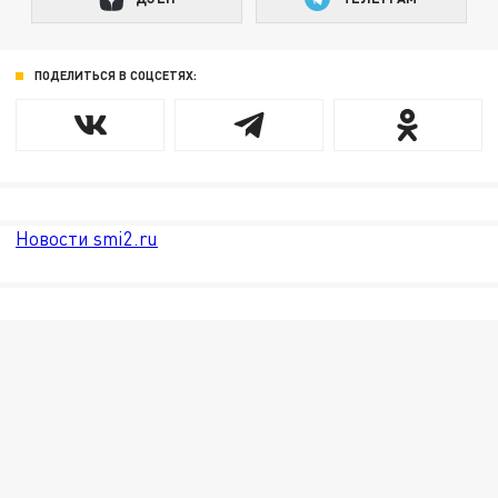
ПОДЕЛИТЬСЯ В СОЦСЕТЯХ:
Новости smi2.ru