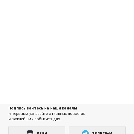
Подписывайтесь на наши каналы
и первыми узнавайте о главных новостях
и важнейших событиях дня.
ДЗЕН
ТЕЛЕГРАМ