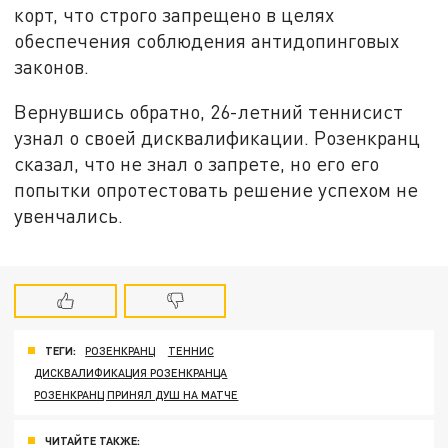
корт, что строго запрещено в целях
обеспечения соблюдения антидопинговых
законов.
Вернувшись обратно, 26-летний теннисист
узнал о своей дисквалификации. Розенкранц
сказал, что не знал о запрете, но его его
попытки опротестовать решение успехом не
увенчались.
ТЕГИ:
РОЗЕНКРАНЦ
ТЕННИС
ДИСКВАЛИФИКАЦИЯ РОЗЕНКРАНЦА
РОЗЕНКРАНЦ ПРИНЯЛ ДУШ НА МАТЧЕ
ЧИТАЙТЕ ТАКЖЕ: