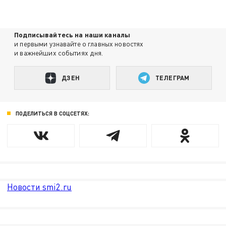
Подписывайтесь на наши каналы
и первыми узнавайте о главных новостях
и важнейших событиях дня.
ДЗЕН
ТЕЛЕГРАМ
ПОДЕЛИТЬСЯ В СОЦСЕТЯХ:
Новости smi2.ru