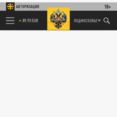
18+
АВТОРИЗАЦИЯ
89.93 EUR
ПОДМОСКОВЬЕ