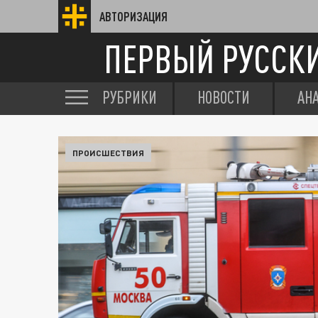
АВТОРИЗАЦИЯ
ПЕРВЫЙ РУССК
РУБРИКИ
НОВОСТИ
АН
ПРОИСШЕСТВИЯ