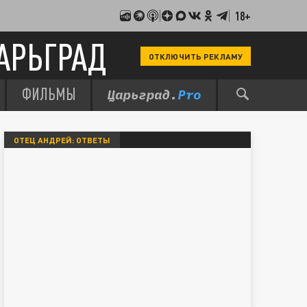
18+
АРЬГРАД
ОТКЛЮЧИТЬ РЕКЛАМУ
ФИЛЬМЫ
ОТЕЦ АНДРЕЙ: ОТВЕТЫ