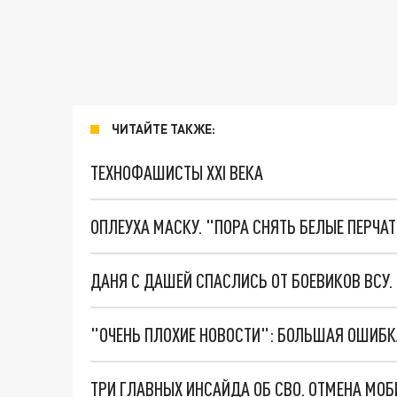
ЧИТАЙТЕ ТАКЖЕ:
ТЕХНОФАШИСТЫ XXI ВЕКА
ОПЛЕУХА МАСКУ. "ПОРА СНЯТЬ БЕЛЫЕ ПЕРЧА
ДАНЯ С ДАШЕЙ СПАСЛИСЬ ОТ БОЕВИКОВ ВСУ