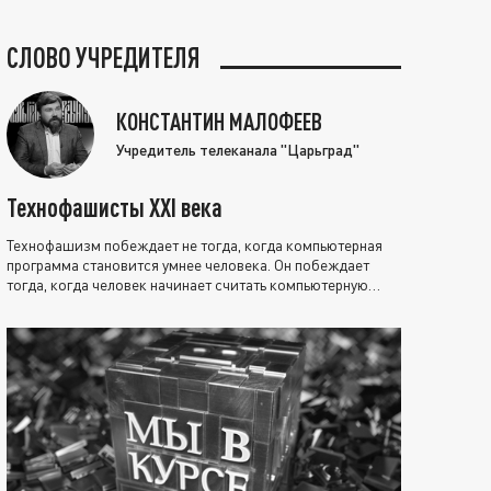
СЛОВО УЧРЕДИТЕЛЯ
КОНСТАНТИН МАЛОФЕЕВ
Учредитель телеканала "Царьград"
Технофашисты XXI века
Технофашизм побеждает не тогда, когда компьютерная
программа становится умнее человека. Он побеждает
тогда, когда человек начинает считать компьютерную
программу нравственно выше себя.