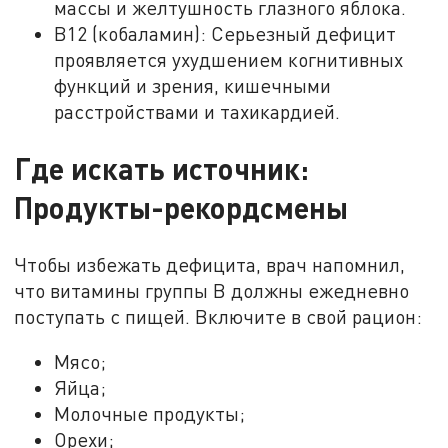
массы и желтушность глазного яблока.
B12 (кобаламин): Серьезный дефицит
проявляется ухудшением когнитивных
функций и зрения, кишечными
расстройствами и тахикардией.
Где искать источник:
Продукты-рекордсмены
Чтобы избежать дефицита, врач напомнил,
что витамины группы В должны ежедневно
поступать с пищей. Включите в свой рацион:
Мясо;
Яйца;
Молочные продукты;
Орехи;