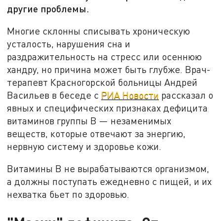
другие проблемы.
Многие склонны списывать хроническую
усталость, нарушения сна и
раздражительность на стресс или осеннюю
хандру, но причина может быть глубже. Врач-
терапевт Красногорской больницы Андрей
Васильев в беседе с
РИА Новости
рассказал о
явных и специфических признаках дефицита
витаминов группы B — незаменимых
веществ, которые отвечают за энергию,
нервную систему и здоровье кожи.
Витамины B не вырабатываются организмом,
а должны поступать ежедневно с пищей, и их
нехватка бьет по здоровью.