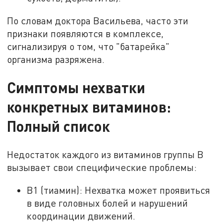
По словам доктора Васильева, часто эти
признаки появляются в комплексе,
сигнализируя о том, что "батарейка"
организма разряжена.
Симптомы нехватки
конкретных витаминов:
Полный список
Недостаток каждого из витаминов группы B
вызывает свои специфические проблемы:
B1 (тиамин): Нехватка может проявиться
в виде головных болей и нарушений
координации движений.