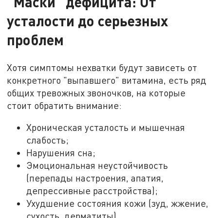
"Маски" дефицита: От
усталости до серьезных
проблем
Хотя симптомы нехватки будут зависеть от
конкретного "выпавшего" витамина, есть ряд
общих тревожных звоночков, на которые
стоит обратить внимание:
Хроническая усталость и мышечная
слабость;
Нарушения сна;
Эмоциональная неустойчивость
(перепады настроения, апатия,
депрессивные расстройства);
Ухудшение состояния кожи (зуд, жжение,
сухость, дерматиты).