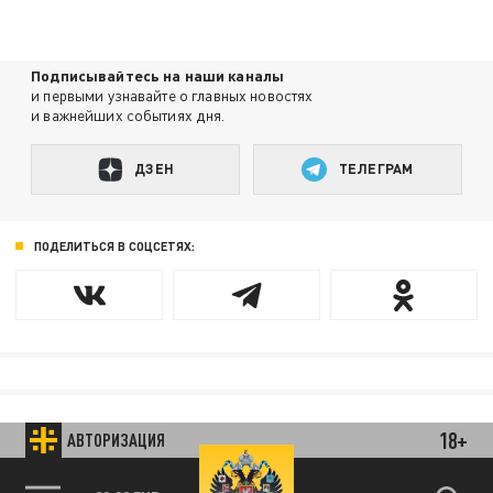
Подписывайтесь на наши каналы
и первыми узнавайте о главных новостях
и важнейших событиях дня.
ДЗЕН
ТЕЛЕГРАМ
ПОДЕЛИТЬСЯ В СОЦСЕТЯХ:
18+
АВТОРИЗАЦИЯ