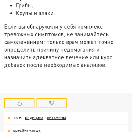
Грибы;
Крупы и злаки.
Если вы обнаружили у себя комплекс
тревожных симптомов, не занимайтесь
самолечением: только врач может точно
определить причину недомогания и
назначить адекватное лечение или курс
добавок после необходимых анализов.
ТЕГИ:
МЕДИЦИНА
ВИТАМИНЫ
ЧИТАЙТЕ ТАКЖЕ: