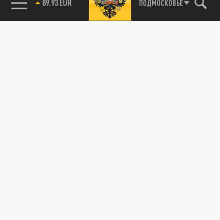
89.93 EUR
ПОДМОСКОВЬЕ