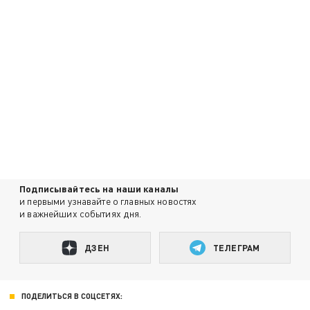
Подписывайтесь на наши каналы
и первыми узнавайте о главных новостях
и важнейших событиях дня.
ДЗЕН
ТЕЛЕГРАМ
ПОДЕЛИТЬСЯ В СОЦСЕТЯХ: