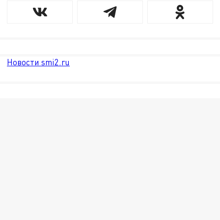
Новости smi2.ru