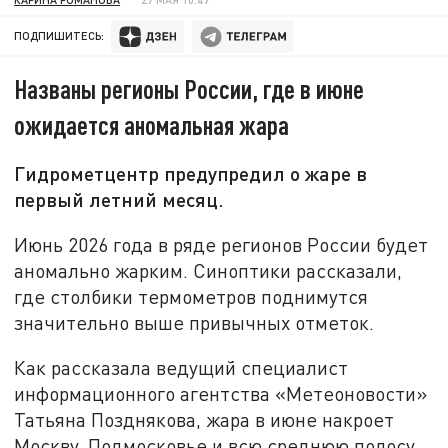
ПОДПИШИТЕСЬ:
Названы регионы России, где в июне
ожидается аномальная жара
Гидрометцентр предупредил о жаре в
первый летний месяц.
Июнь 2026 года в ряде регионов России будет
аномально жарким. Синоптики рассказали,
где столбики термометров поднимутся
значительно выше привычных отметок.
Как рассказала ведущий специалист
информационного агентства «Метеоновости»
Татьяна Позднякова, жара в июне накроет
Москву, Подмосковье и всю среднюю полосу