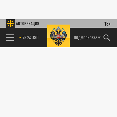
18+
АВТОРИЗАЦИЯ
78.24 USD
ПОДМОСКОВЬЕ