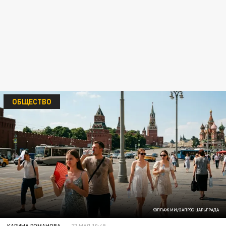
ОБЩЕСТВО
КОЛЛАЖ ИИ/ЗАПРОС ЦАРЬГРАДА
КАРИНА РОМАНОВА
27 МАЯ 10:49