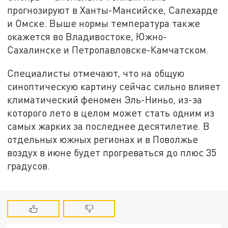
прогнозируют в Ханты-Мансийске, Салехарде
и Омске. Выше нормы температура также
окажется во Владивостоке, Южно-
Сахалинске и Петропавловске-Камчатском.
Специалисты отмечают, что на общую
синоптическую картину сейчас сильно влияет
климатический феномен Эль-Ниньо, из-за
которого лето в целом может стать одним из
самых жарких за последнее десятилетие. В
отдельных южных регионах и в Поволжье
воздух в июне будет прогреваться до плюс 35
градусов.