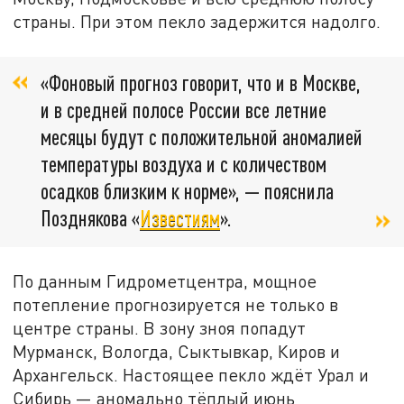
страны. При этом пекло задержится надолго.
«Фоновый прогноз говорит, что и в Москве,
и в средней полосе России все летние
месяцы будут с положительной аномалией
температуры воздуха и с количеством
осадков близким к норме», — пояснила
Позднякова «
Известиям
».
По данным Гидрометцентра, мощное
потепление прогнозируется не только в
центре страны. В зону зноя попадут
Мурманск, Вологда, Сыктывкар, Киров и
Архангельск. Настоящее пекло ждёт Урал и
Сибирь — аномально тёплый июнь