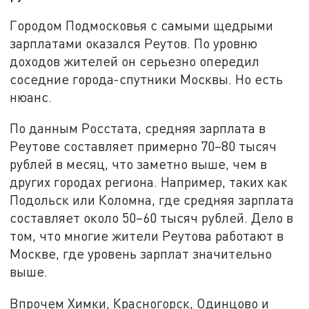
Городом Подмосковья с самыми щедрыми
зарплатами оказался Реутов. По уровню
доходов жителей он серьезно опередил
соседние города-спутники Москвы. Но есть
нюанс.
По данным Росстата, средняя зарплата в
Реутове составляет примерно 70–80 тысяч
рублей в месяц, что заметно выше, чем в
других городах региона. Например, таких как
Подольск или Коломна, где средняя зарплата
составляет около 50–60 тысяч рублей. Дело в
том, что многие жители Реутова работают в
Москве, где уровень зарплат значительно
выше.
Впрочем Химки, Красногорск, Одинцово и