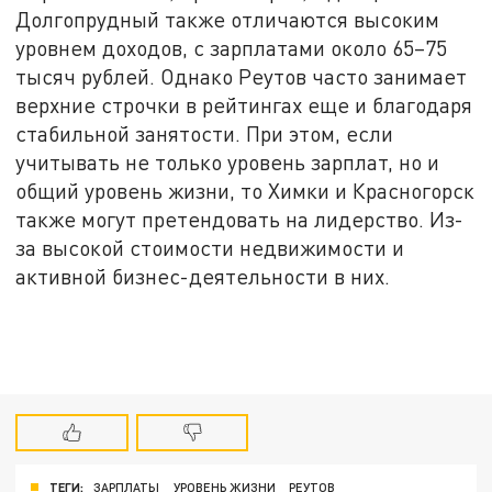
Долгопрудный также отличаются высоким
уровнем доходов, с зарплатами около 65–75
тысяч рублей. Однако Реутов часто занимает
верхние строчки в рейтингах еще и благодаря
стабильной занятости. При этом, если
учитывать не только уровень зарплат, но и
общий уровень жизни, то Химки и Красногорск
также могут претендовать на лидерство. Из-
за высокой стоимости недвижимости и
активной бизнес-деятельности в них.
ТЕГИ:
ЗАРПЛАТЫ
УРОВЕНЬ ЖИЗНИ
РЕУТОВ