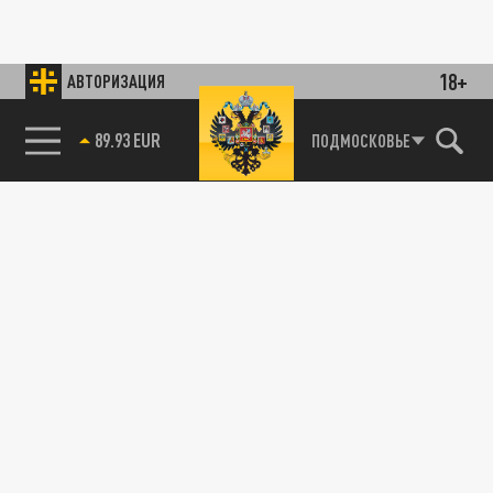
18+
АВТОРИЗАЦИЯ
89.93 EUR
ПОДМОСКОВЬЕ