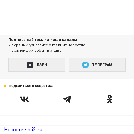
Подписывайтесь на наши каналы
и первыми узнавайте о главных новостях
и важнейших событиях дня.
ДЗЕН
ТЕЛЕГРАМ
ПОДЕЛИТЬСЯ В СОЦСЕТЯХ:
Новости smi2.ru