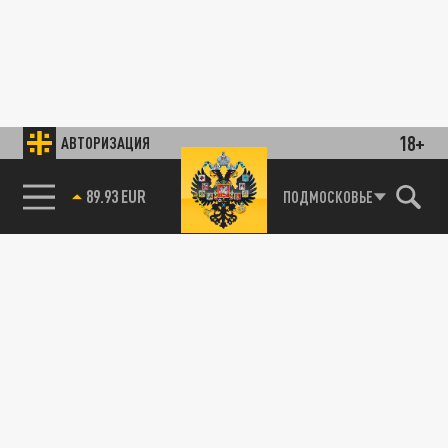
18+
АВТОРИЗАЦИЯ
89.93 EUR
ПОДМОСКОВЬЕ