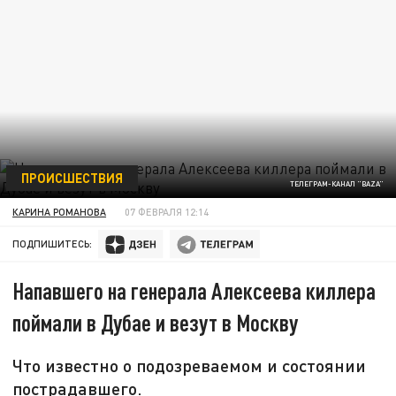
ПРОИСШЕСТВИЯ
ТЕЛЕГРАМ-КАНАЛ "BAZA"
КАРИНА РОМАНОВА
07 ФЕВРАЛЯ 12:14
ПОДПИШИТЕСЬ:
Напавшего на генерала Алексеева киллера
поймали в Дубае и везут в Москву
Что известно о подозреваемом и состоянии
пострадавшего.