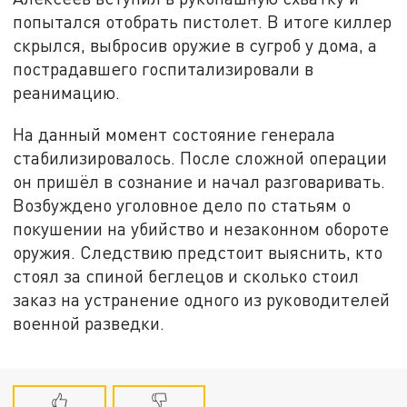
попытался отобрать пистолет. В итоге киллер
скрылся, выбросив оружие в сугроб у дома, а
пострадавшего госпитализировали в
реанимацию.
На данный момент состояние генерала
стабилизировалось. После сложной операции
он пришёл в сознание и начал разговаривать.
Возбуждено уголовное дело по статьям о
покушении на убийство и незаконном обороте
оружия. Следствию предстоит выяснить, кто
стоял за спиной беглецов и сколько стоил
заказ на устранение одного из руководителей
военной разведки.