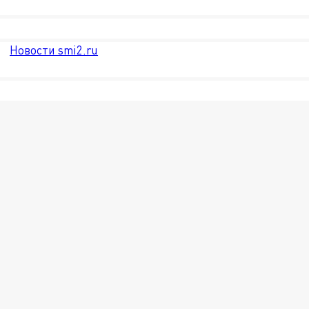
Новости smi2.ru