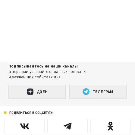
Подписывайтесь на наши каналы
и первыми узнавайте о главных новостях
и важнейших событиях дня.
ДЗЕН
ТЕЛЕГРАМ
ПОДЕЛИТЬСЯ В СОЦСЕТЯХ: