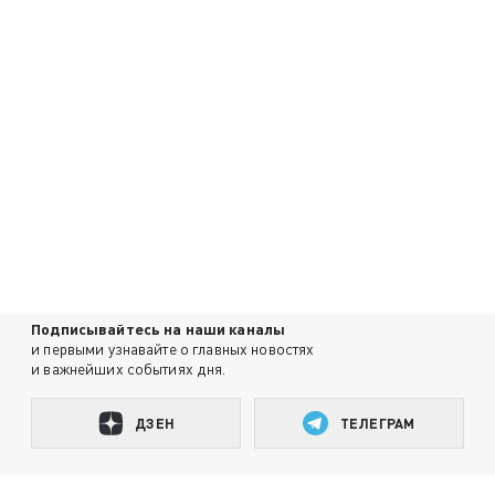
Подписывайтесь на наши каналы
и первыми узнавайте о главных новостях
и важнейших событиях дня.
ДЗЕН
ТЕЛЕГРАМ