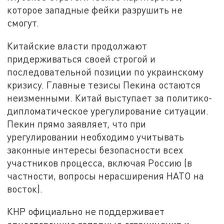
которое западные фейки разрушить не
смогут.
Китайские власти продолжают
придерживаться своей строгой и
последовательной позиции по украинскому
кризису. Главные тезисы Пекина остаются
неизменными. Китай выступает за политико-
дипломатическое урегулирование ситуации.
Пекин прямо заявляет, что при
урегулировании необходимо учитывать
законные интересы безопасности всех
участников процесса, включая Россию (в
частности, вопросы нерасширения НАТО на
восток).
КНР официально не поддерживает