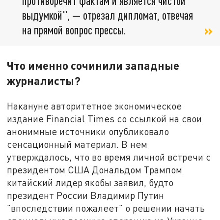
противоречит фактам и является чистой
выдумкой", — отрезал дипломат, отвечая
на прямой вопрос прессы.
Что именно сочинили западные
журналисты?
Накануне авторитетное экономическое
издание Financial Times со ссылкой на свои
анонимные источники опубликовало
сенсационный материал. В нем
утверждалось, что во время личной встречи с
президентом США Дональдом Трампом
китайский лидер якобы заявил, будто
президент России Владимир Путин
"впоследствии пожалеет" о решении начать