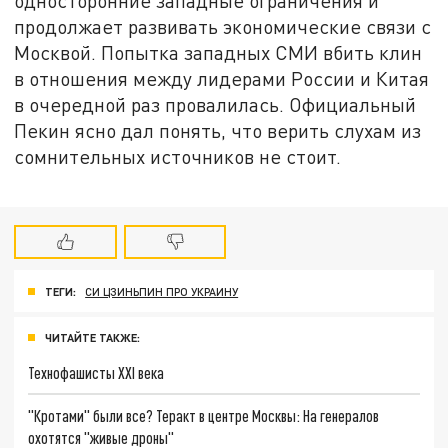
односторонние западные ограничения и
продолжает развивать экономические связи с
Москвой. Попытка западных СМИ вбить клин
в отношения между лидерами России и Китая
в очередной раз провалилась. Официальный
Пекин ясно дал понять, что верить слухам из
сомнительных источников не стоит.
ТЕГИ:
СИ ЦЗИНЬПИН ПРО УКРАИНУ
ЧИТАЙТЕ ТАКЖЕ:
Технофашисты XXI века
"Кротами" были все? Теракт в центре Москвы: На генералов
охотятся "живые дроны"