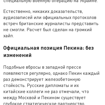
специальную военную операцию на Украине.
Естественно, никаких доказательств,
аудиозаписей или официальных протоколов
встреч британские журналисты представить
не смогли. Расчет был сделан на громкий
хайп.
Официальная позиция Пекина: без
изменений
Подобные вбросы в западной прессе
появляются регулярно, однако Пекин каждый
раз демонстрирует железобетонную
стойкость. Русские дипломаты и их
китайские коллеги не раз отмечали, что
между Москвой и Пекином существует
глубокое стратегическое партнерство,