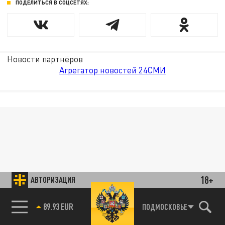
ПОДЕЛИТЬСЯ В СОЦСЕТЯХ:
Новости партнёров
Агрегатор новостей 24СМИ
18+
АВТОРИЗАЦИЯ
89.93 EUR
ПОДМОСКОВЬЕ