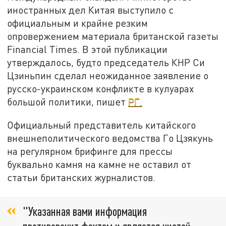
иностранных дел Китая выступило с
официальным и крайне резким
опровержением материала британской газеты
Financial Times. В этой публикации
утверждалось, будто председатель КНР Си
Цзиньпин сделал неожиданное заявление о
русско-украинском конфликте в кулуарах
большой политики, пишет
РГ.
Официальный представитель китайского
внешнеполитического ведомства Го Цзякунь
на регулярном брифинге для прессы
буквально камня на камне не оставил от
статьи британских журналистов.
"Указанная вами информация