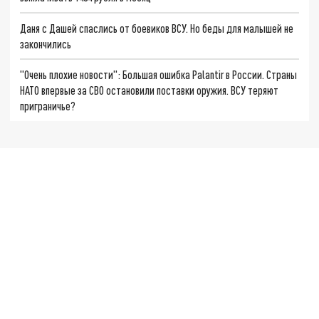
Даня с Дашей спаслись от боевиков ВСУ. Но беды для малышей не
закончились
"Очень плохие новости": Большая ошибка Palantir в России. Страны
НАТО впервые за СВО остановили поставки оружия. ВСУ теряют
приграничье?