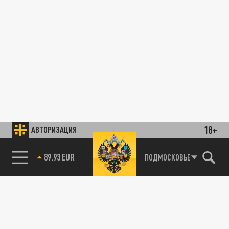
18+
АВТОРИЗАЦИЯ
89.93 EUR
ПОДМОСКОВЬЕ