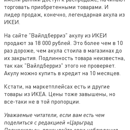
торговать приобретенными товарами. И
лидер продаж, конечно, легендарная акула из
ИКЕИ.
На сайте "Вайлдберриз" акулу из ИКЕИ
продают за 18 000 рублей. Это более чем в 10
раз дороже, чем акула стоила в магазинах до
их закрытия. Подлинность товара неизвестна,
так как "Вайлдберриз" этого не проверяет.
Акулу можно купить в кредит на 10 месяцев.
Кстати, на маркетплейсах есть и другие
товары из ИКЕА. Цены тоже завышены, но
все-таки не в той пропорции.
Уважаемые читатели, если вам есть чем
поделиться с редакцией «Царьград
Подмосковье», присылайте свои наблюдения,