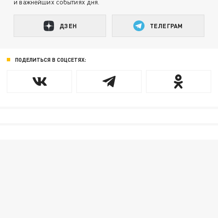
и важнейших событиях дня.
ДЗЕН
ТЕЛЕГРАМ
ПОДЕЛИТЬСЯ В СОЦСЕТЯХ: