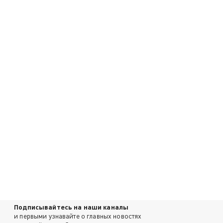
Подписывайтесь на наши каналы
и первыми узнавайте о главных новостях