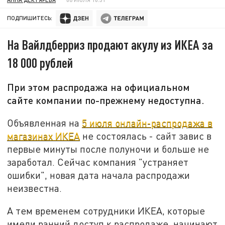
ПОДПИШИТЕСЬ:
На Вайлдберриз продают акулу из ИКЕА за
18 000 рублей
При этом распродажа на официальном
сайте компании по-прежнему недоступна.
Объявленная на
5 июля онлайн-распродажа в
магазинах ИКЕА
не состоялась - сайт завис в
первые минуты после полуночи и больше не
заработал. Сейчас компания "устраняет
ошибки", новая дата начала распродажи
неизвестна.
А тем временем сотрудники ИКЕА, которые
имели ранний доступ к распродаже, начинают