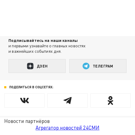
Подписывайтесь на наши каналы
и первыми узнавайте о главных новостях
и важнейших событиях дня.
ДЗЕН
ТЕЛЕГРАМ
ПОДЕЛИТЬСЯ В СОЦСЕТЯХ:
Новости партнёров
Агрегатор новостей 24СМИ