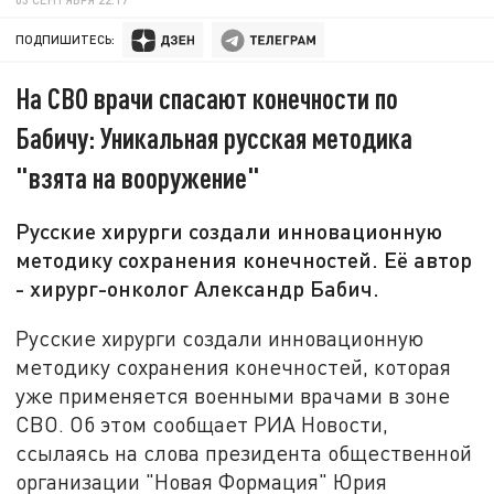
ПОДПИШИТЕСЬ:
На СВО врачи спасают конечности по
Бабичу: Уникальная русская методика
"взята на вооружение"
Русские хирурги создали инновационную
методику сохранения конечностей. Её автор
- хирург-онколог Александр Бабич.
Русские хирурги создали инновационную
методику сохранения конечностей, которая
уже применяется военными врачами в зоне
СВО. Об этом сообщает РИА Новости,
ссылаясь на слова президента общественной
организации "Новая Формация" Юрия