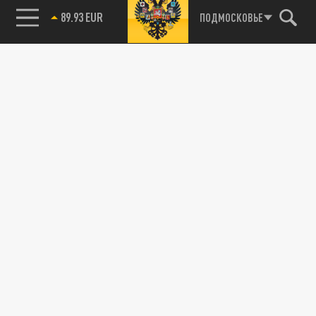
89.93 EUR
ПОДМОСКОВЬЕ