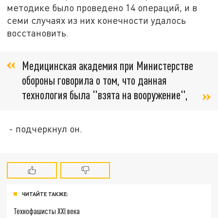
методике было проведено 14 операций, и в
семи случаях из них конечности удалось
восстановить.
Медицинская академия при Министерстве
обороны говорила о том, что данная
технология была "взята на вооружение",
- подчеркнул он.
ЧИТАЙТЕ ТАКЖЕ:
Технофашисты XXI века