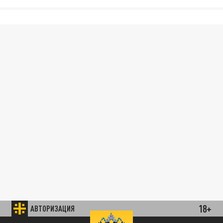
18+
АВТОРИЗАЦИЯ