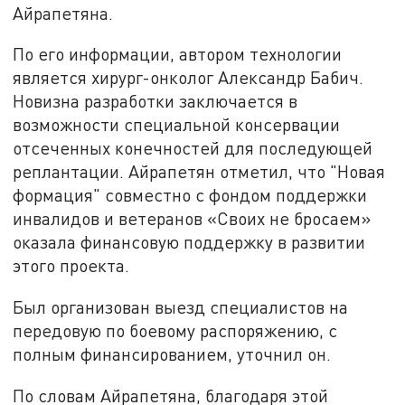
Айрапетяна.
По его информации, автором технологии
является хирург-онколог Александр Бабич.
Новизна разработки заключается в
возможности специальной консервации
отсеченных конечностей для последующей
реплантации. Айрапетян отметил, что "Новая
формация" совместно с фондом поддержки
инвалидов и ветеранов «Своих не бросаем»
оказала финансовую поддержку в развитии
этого проекта.
Был организован выезд специалистов на
передовую по боевому распоряжению, с
полным финансированием, уточнил он.
По словам Айрапетяна, благодаря этой