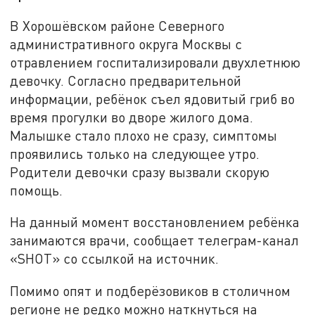
В Хорошёвском районе Северного
административного округа Москвы с
отравлением госпитализировали двухлетнюю
девочку. Согласно предварительной
информации, ребёнок съел ядовитый гриб во
время прогулки во дворе жилого дома.
Малышке стало плохо не сразу, симптомы
проявились только на следующее утро.
Родители девочки сразу вызвали скорую
помощь.
На данный момент восстановлением ребёнка
занимаются врачи, сообщает телеграм-канал
«
SHOT
» со ссылкой на источник.
Помимо опят и подберёзовиков в столичном
регионе не редко можно наткнуться на