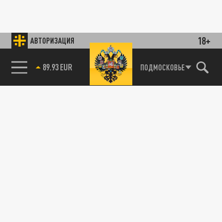
18+
АВТОРИЗАЦИЯ
89.93 EUR
ПОДМОСКОВЬЕ