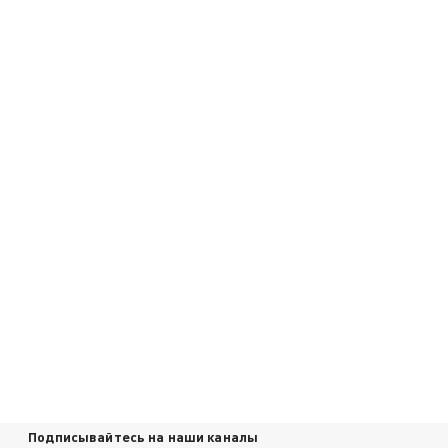
Подписывайтесь на наши каналы