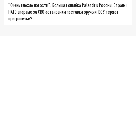
"Очень плохие новости": Большая ошибка Palantir в России. Страны
НАТО впервые за СВО остановили поставки оружия. ВСУ теряют
приграничье?