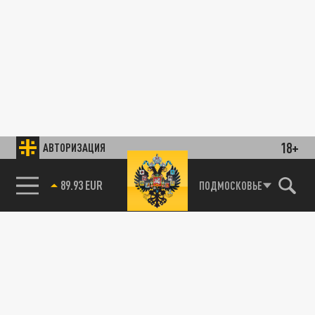
18+
АВТОРИЗАЦИЯ
89.93 EUR
ПОДМОСКОВЬЕ