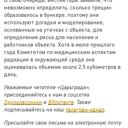
невозможно определить, сколько трещин
образовалось в бункере, поэтому они
используют догадки и моделирование,
основанные на утечках с объекта, для
определения риска для населения и
работников объекта. Хотя в июле прошлого
года Комитетом по медицинским аспектам
радиации в окружающей среде она
оценивалась объемом около 2,5 кубометров в
день.
Уважаемые читатели «Царьграда»,
присоединяйтесь к нам в соцсетях
Одноклассники
и
ВКонтакте
. Также
подписывайтесь на наш
телеграм-канал
.
Присылайте свои письма на электронную почту