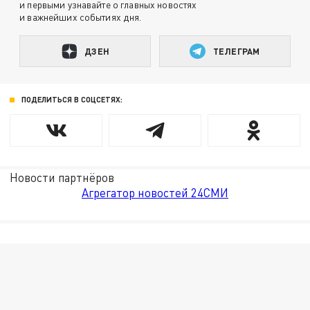
и первыми узнавайте о главных новостях
и важнейших событиях дня.
ДЗЕН
ТЕЛЕГРАМ
ПОДЕЛИТЬСЯ В СОЦСЕТЯХ:
Новости партнёров
Агрегатор новостей 24СМИ