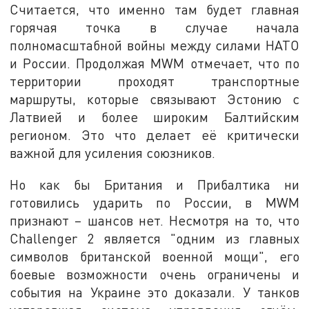
Считается, что именно там будет главная
горячая точка в случае начала
полномасштабной войны между силами НАТО
и России. Продолжая MWM отмечает, что по
территории проходят транспортные
маршруты, которые связывают Эстонию с
Латвией и более широким Балтийским
регионом. Это что делает её критически
важной для усиления союзников.
Но как бы Британия и Прибалтика ни
готовились ударить по России, в MWM
признают – шансов нет. Несмотря на то, что
Challenger 2 является "одним из главных
символов британской военной мощи", его
боевые возможности очень ограничены и
события на Украине это доказали. У танков