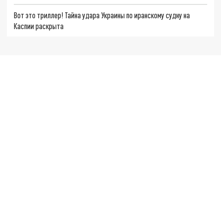
Вот это триллер! Тайна удара Украины по иранскому судну на
Каспии раскрыта