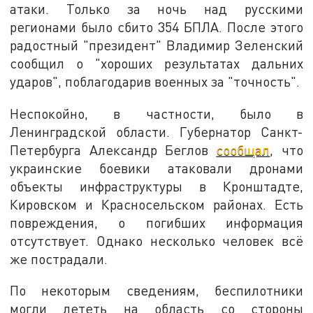
атаки. Только за ночь над русскими
регионами было сбито 354 БПЛА. После этого
радостный "президент" Владимир Зеленский
сообщил о "хороших результатах дальних
ударов", поблагодарив военных за "точность".
Неспокойно, в частности, было в
Ленинградской области. Губернатор Санкт-
Петербурга Александр Беглов
сообщал
, что
украинские боевики атаковали дронами
объекты инфраструктуры в Кронштадте,
Кировском и Красносельском районах. Есть
повреждения, о погибших информация
отсутствует. Однако несколько человек всё
же пострадали.
По некоторым сведениям, беспилотники
могли лететь на область со стороны