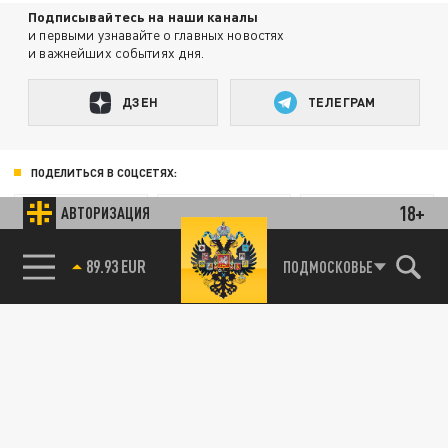
Подписывайтесь на наши каналы
и первыми узнавайте о главных новостях
и важнейших событиях дня.
ДЗЕН
ТЕЛЕГРАМ
ПОДЕЛИТЬСЯ В СОЦСЕТЯХ:
18+
АВТОРИЗАЦИЯ
85.64 BRENT
ПОДМОСКОВЬЕ
89.93 EUR
Новости smi2.ru