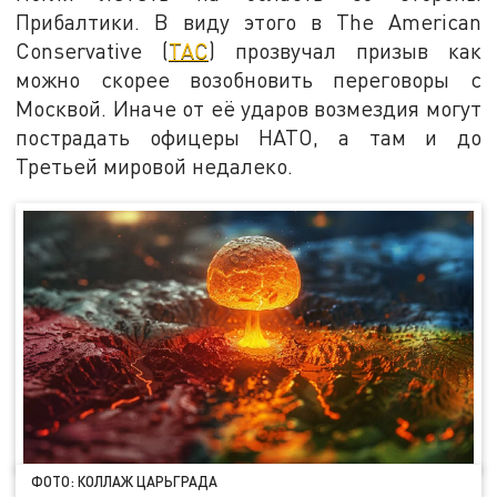
Прибалтики. В виду этого в The American
Conservative (
TAC
) прозвучал призыв как
можно скорее возобновить переговоры с
Москвой. Иначе от её ударов возмездия могут
пострадать офицеры НАТО, а там и до
Третьей мировой недалеко.
ФОТО: КОЛЛАЖ ЦАРЬГРАДА