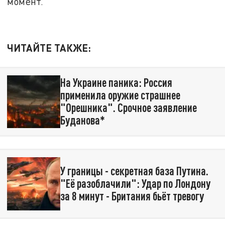
момент.
ЧИТАЙТЕ ТАКЖЕ:
На Украине паника: Россия
применила оружие страшнее
"Орешника". Срочное заявление
Буданова*
У границы - секретная база Путина.
"Её разоблачили": Удар по Лондону
за 8 минут - Британия бьёт тревогу