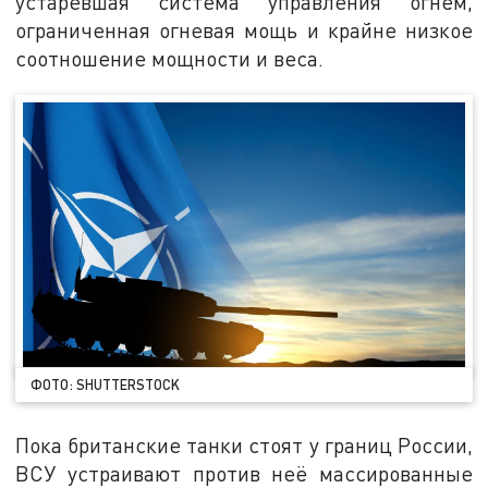
устаревшая система управления огнём,
ограниченная огневая мощь и крайне низкое
соотношение мощности и веса.
ФОТО: SHUTTERSTOCK
Пока британские танки стоят у границ России,
ВСУ устраивают против неё массированные