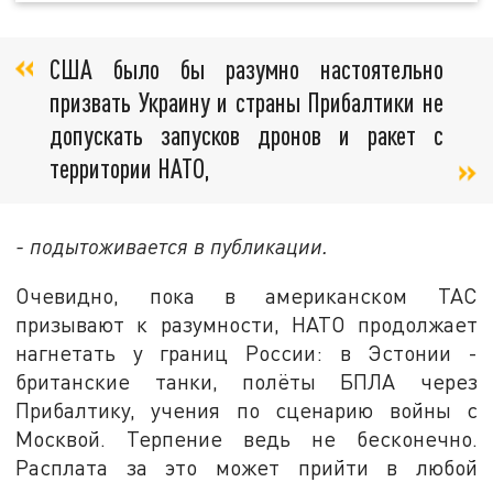
США было бы разумно настоятельно
призвать Украину и страны Прибалтики не
допускать запусков дронов и ракет с
территории НАТО,
- подытоживается в публикации.
Очевидно, пока в американском TAC
призывают к разумности, НАТО продолжает
нагнетать у границ России: в Эстонии -
британские танки, полёты БПЛА через
Прибалтику, учения по сценарию войны с
Москвой. Терпение ведь не бесконечно.
Расплата за это может прийти в любой