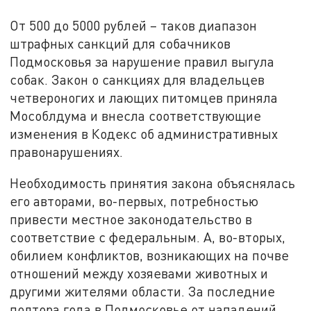
От 500 до 5000 рублей – таков диапазон
штрафных санкций для собачников
Подмосковья за нарушение правил выгула
собак. Закон о санкциях для владельцев
четвероногих и лающих питомцев приняла
Мособлдума и внесла соответствующие
изменения в Кодекс об административных
правонарушениях.
Необходимость принятия закона объяснялась
его авторами, во-первых, потребностью
привести местное законодательство в
соответствие с федеральным. А, во-вторых,
обилием конфликтов, возникающих на почве
отношений между хозяевами животных и
другими жителями области. За последние
полтора года в Подмосковье от нападений