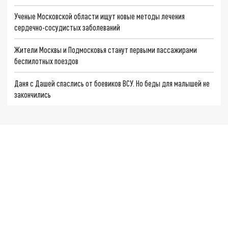
Ученые Московской области ищут новые методы лечения
сердечно-сосудистых заболеваний
Жители Москвы и Подмосковья станут первыми пассажирами
беспилотных поездов
Даня с Дашей спаслись от боевиков ВСУ. Но беды для малышей не
закончились