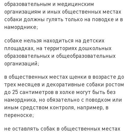
образовательным и медицинским
организациям и иных общественных местах
собаки должны гулять только на поводке и в
наморднике;
собаке нельзя находиться на детских
площадках, на территориях дошкольных
образовательных и общеобразовательных
организаций;
в общественных местах щенки в возрасте до
трех месяцев и декоративные собаки ростом
до 25 сантиметров в холке могут быть без
намордника, но обязательно с поводком или
иным средством контроля, например, в
переноске;
не оставлять собак в общественных местах