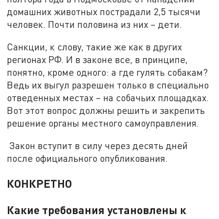
домашних животных пострадали 2,5 тысячи
человек. Почти половина из них – дети.
Санкции, к слову, такие же как в других
регионах РФ. И в законе все, в принципе,
понятно, кроме одного: а где гулять собакам?
Ведь их выгул разрешен только в специально
отведенных местах – на собачьих площадках.
Вот этот вопрос должны решить и закрепить
решение органы местного самоуправления.
Закон вступит в силу через десять дней
после официального опубликования.
КОНКРЕТНО
Какие требования установлены к