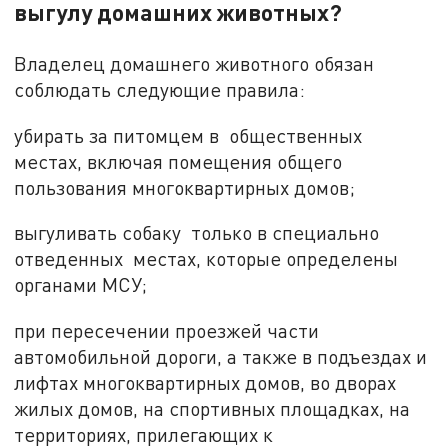
выгулу домашних животных?
Владелец домашнего животного обязан
соблюдать следующие правила:
убирать за питомцем в общественных
местах, включая помещения общего
пользования многоквартирных домов;
выгуливать собаку только в специально
отведенных местах, которые определены
органами МСУ;
при пересечении проезжей части
автомобильной дороги, а также в подъездах и
лифтах многоквартирных домов, во дворах
жилых домов, на спортивных площадках, на
территориях, прилегающих к