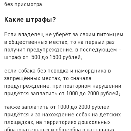
без присмотра.
Какие штрафы?
Если владелец не уберёт за своим питомцем
в общественных местах, то на первый раз
получит предупреждение, в последующем –
штраф от 500 до 1500 рублей;
если собака без поводка и намордника в
запрещённых местах, то сначала
предупреждение, при повторном нарушении
придётся заплатить от 1000 до 2000 рублей;
также заплатить от 1000 до 2000 рублей
придётся и за нахождение собак на детских
площадках, на территориях дошкольных
образовательных и общеобразовательных