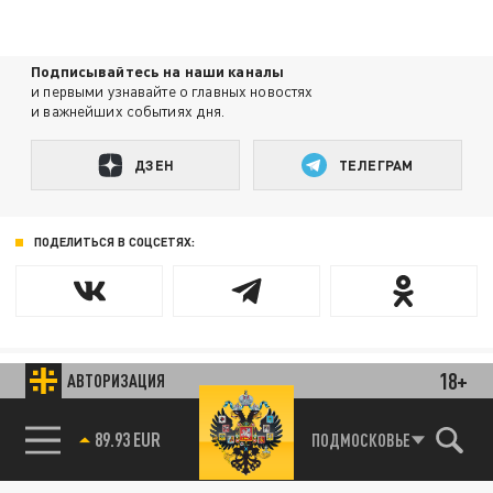
Подписывайтесь на наши каналы
и первыми узнавайте о главных новостях
и важнейших событиях дня.
ДЗЕН
ТЕЛЕГРАМ
ПОДЕЛИТЬСЯ В СОЦСЕТЯХ:
18+
АВТОРИЗАЦИЯ
Новости smi2.ru
89.93 EUR
ПОДМОСКОВЬЕ
85.64 BRENT