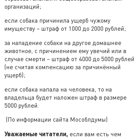
организаций;
если собака причинила ущерб чужому
имуществу – штраф от 1000 до 2000 рублей;
за нападение собаки на другое домашнее
животное, с причинением ему увечий или в
случае смерти – штраф от 4000 до 5000 рублей
(не считая компенсацию за причинённый
ущерб);
если собака напала на человека, то на
владельца будет наложен штраф в размере
5000 рублей.
(По информации сайта Мособлдумы)
Уважаемые читатели,
если вам есть чем