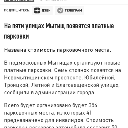
ПОДПИШИТЕСЬ:
На пяти улицах Мытищ появятся платные
парковки
Названа стоимость парковочного места.
В подмосковных Мытищах организуют новые
платные парковки. Семь стоянок появятся на
Новомытищинском проспекте, Юбилейной,
Троицкой, Лётной и Благовещенской улицах,
сообщили в администрации города.
Всего будет организовано будет 354
парковочных места, из которых 41
предназначено для инвалидов. Стоимость
парковки легкового автомобиля составит 50