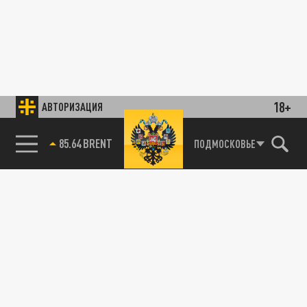
18+
АВТОРИЗАЦИЯ
85.64 BRENT
ПОДМОСКОВЬЕ