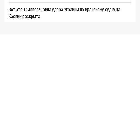
Вот это триллер! Тайна удара Украины по иранскому судну на
Каспии раскрыта