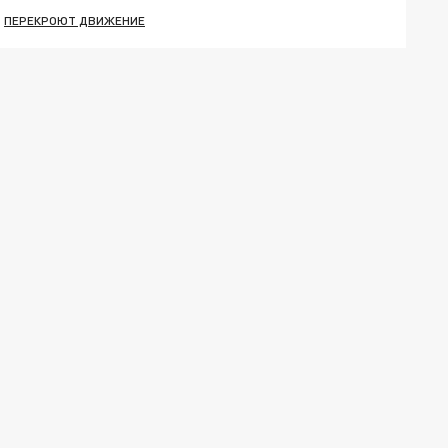
ПЕРЕКРОЮТ ДВИЖЕНИЕ