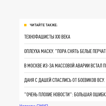
ЧИТАЙТЕ ТАКЖЕ:
ТЕХНОФАШИСТЫ XXI ВЕКА
ОПЛЕУХА МАСКУ. "ПОРА СНЯТЬ БЕЛЫЕ ПЕРЧА
В МОСКВЕ ИЗ-ЗА МАССОВОЙ АВАРИИ ВСТАЛ 
ДАНЯ С ДАШЕЙ СПАСЛИСЬ ОТ БОЕВИКОВ ВСУ
Новости СМИ2