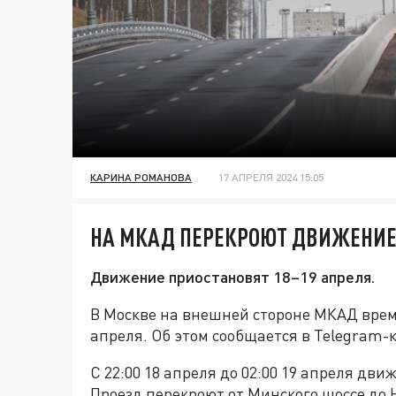
КАРИНА РОМАНОВА
17 АПРЕЛЯ 2024 15:05
НА МКАД ПЕРЕКРОЮТ ДВИЖЕНИ
Движение приостановят 18–19 апреля.
В Москве на внешней стороне МКАД вре
апреля. Об этом сообщается в Telegram-
С 22:00 18 апреля до 02:00 19 апреля дв
Проезд перекроют от Минского шоссе до 