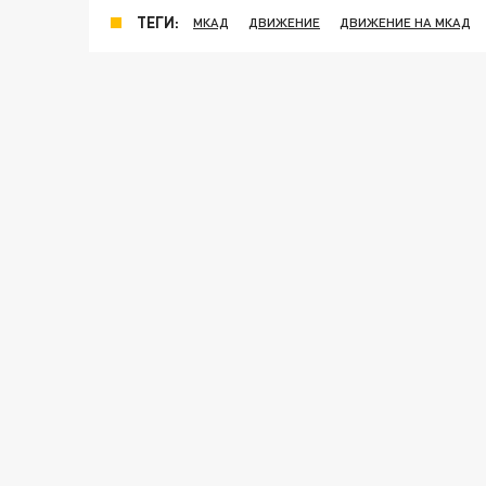
ТЕГИ:
МКАД
ДВИЖЕНИЕ
ДВИЖЕНИЕ НА МКАД