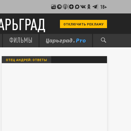
18+
АРЬГРАД
ОТКЛЮЧИТЬ РЕКЛАМУ
ФИЛЬМЫ
ОТЕЦ АНДРЕЙ: ОТВЕТЫ