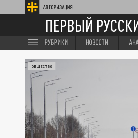
АВТОРИЗАЦИЯ
ПЕРВЫЙ РУССК
РУБРИКИ
НОВОСТИ
АН
ОБЩЕСТВО