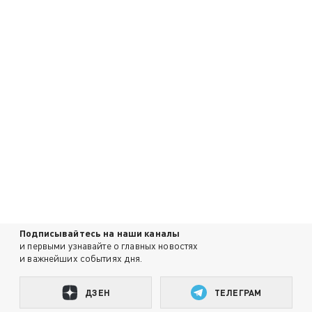
Подписывайтесь на наши каналы
и первыми узнавайте о главных новостях
и важнейших событиях дня.
ДЗЕН
ТЕЛЕГРАМ