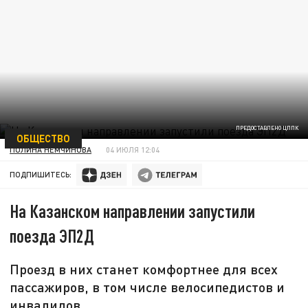
ПРЕДОСТАВЛЕНО ЦППК
ОБЩЕСТВО
ПОЛИНА НЕМЧИНОВА
04 ИЮЛЯ 12:04
ПОДПИШИТЕСЬ:
На Казанском направлении запустили
поезда ЭП2Д
Проезд в них станет комфортнее для всех
пассажиров, в том числе велосипедистов и
инвалидов.