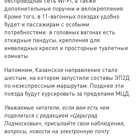
беспроводная сеть Wi-Fi, а также
дополнительные поручни и велокрепления.
Кроме того, в 11-вагонных поездах удобно
будет и пассажирам с особыми
потребностями: в головных вагонах есть
откидные пандусы, крепления для
инвалидных кресел и просторные туалетные
комнаты.
Напомним, Казанское направление стало
шестым, на котором запустили составы ЭП2Д
по неэкспрессным маршрутам. Позднее эти
поезда будут курсировать за пределами МЦД.
Уважаемые читатели, если вам есть чем
поделиться с редакцией «Царьград
Подмосковье», присылайте свои наблюдения,
вопросы, новости на электронную почту