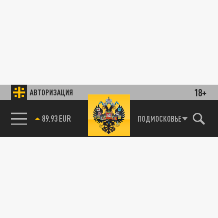
18+
АВТОРИЗАЦИЯ
89.93 EUR
ПОДМОСКОВЬЕ