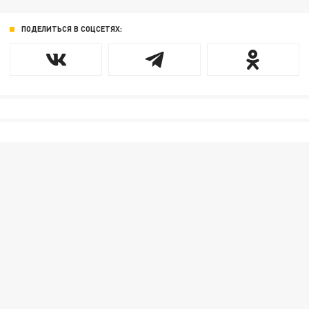
ПОДЕЛИТЬСЯ В СОЦСЕТЯХ: