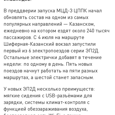
В преддверии запуска МЦД-3 ЦППК начал
обновлять состав на одном из самых
популярных направлений — Казанском,
ежедневно на котором ездят около 240 тысяч
пассажиров. С 4 июля на маршруте
Шиферная-Казанский вокзал запустили
первый из 6 электропоездов серии ЭП2Д.
Остальные электрички добавят в течение
недели: по одному в день. Пять новых
поездов начнут работать на пяти разных
маршрутах, а шестой станет запасным.
У новых ЭП2Д несколько преимуществ:
мягкие сидения с USB-разъёмами для
зарядки, системы климат-контроля с
функцией обеззараживания воздуха,