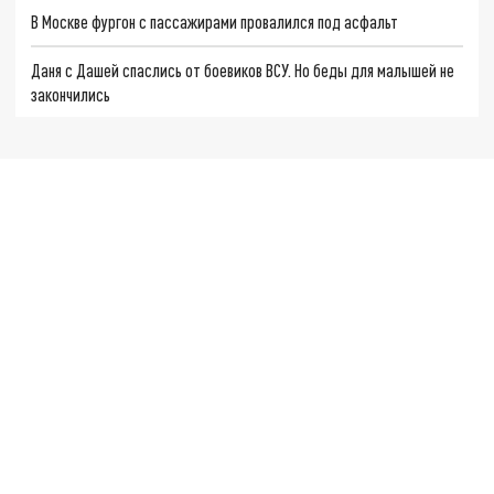
В Москве фургон с пассажирами провалился под асфальт
Даня с Дашей спаслись от боевиков ВСУ. Но беды для малышей не
закончились