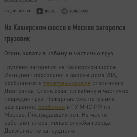
ПОДПИШИТЕСЬ:
На Каширском шоссе в Москве загорелся
грузовик
Огонь охватил кабину и частично груз.
Грузовик загорелся на Каширском шоссе.
Инцидент произошёл в районе дома 78А,
сообщается в
телеграм-канале
столичного
Дептранса. Огонь охватил кабину и частично
повредил груз. Пожарные уже потушили
возгорание,
сообщили
в ГУ МЧС РФ по
Москве. Пострадавших нет. На месте
работают оперативные службы города.
Движение не затруднено.