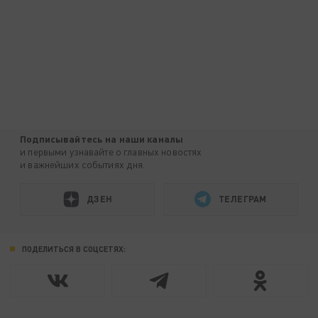
Подписывайтесь на наши каналы
и первыми узнавайте о главных новостях
и важнейших событиях дня.
ДЗЕН
ТЕЛЕГРАМ
ПОДЕЛИТЬСЯ В СОЦСЕТЯХ: