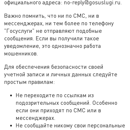
официального адреса: no-reply@gosuslugi.ru.
Важно помнить, что ни по СМС, ни в
мессенджерах, ни тем более по телефону
"Госуслуги" не отправляют подобные
сообщения. Если вы получили такое
уведомление, это однозначно работа
мошенников.
Для обеспечения безопасности своей
учетной записи и личных данных следуйте
простым правилам:
Не переходите по ссылкам из
подозрительных сообщений. Особенно
если они приходят по СМС или в
мессенджерах.
Не сообщайте никому свои персональные