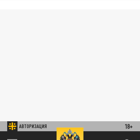
18+
АВТОРИЗАЦИЯ