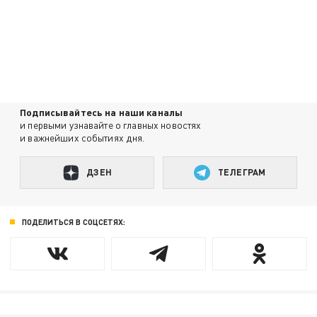
Подписывайтесь на наши каналы
и первыми узнавайте о главных новостях
и важнейших событиях дня.
ДЗЕН
ТЕЛЕГРАМ
ПОДЕЛИТЬСЯ В СОЦСЕТЯХ: