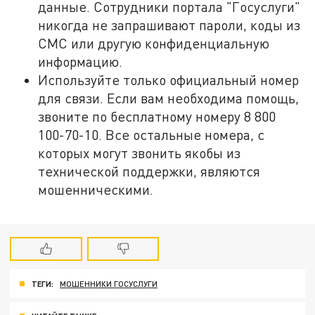
данные. Сотрудники портала "Госуслуги"
никогда не запрашивают пароли, коды из
СМС или другую конфиденциальную
информацию.
Используйте только официальный номер
для связи. Если вам необходима помощь,
звоните по бесплатному номеру 8 800
100-70-10. Все остальные номера, с
которых могут звонить якобы из
технической поддержки, являются
мошенническими.
ТЕГИ:
МОШЕННИКИ ГОСУСЛУГИ