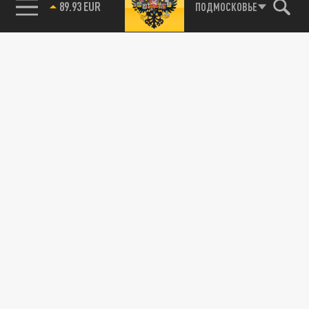
89.93 EUR
ПОДМОСКОВЬЕ