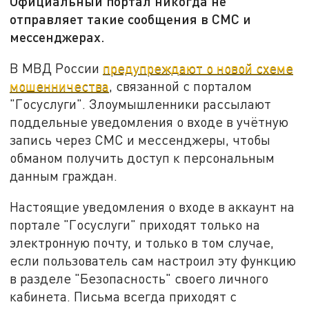
Официальный портал никогда не
отправляет такие сообщения в СМС и
мессенджерах.
В МВД России
предупреждают о новой схеме
мошенничества
, связанной с порталом
"Госуслуги". Злоумышленники рассылают
поддельные уведомления о входе в учётную
запись через СМС и мессенджеры, чтобы
обманом получить доступ к персональным
данным граждан.
Настоящие уведомления о входе в аккаунт на
портале "Госуслуги" приходят только на
электронную почту, и только в том случае,
если пользователь сам настроил эту функцию
в разделе "Безопасность" своего личного
кабинета. Письма всегда приходят с