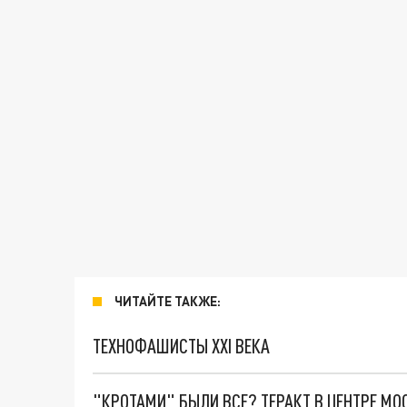
ЧИТАЙТЕ ТАКЖЕ:
ТЕХНОФАШИСТЫ XXI ВЕКА
"КРОТАМИ" БЫЛИ ВСЕ? ТЕРАКТ В ЦЕНТРЕ М