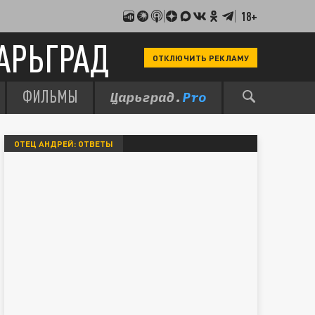
18+
АРЬГРАД
ОТКЛЮЧИТЬ РЕКЛАМУ
ФИЛЬМЫ
ОТЕЦ АНДРЕЙ: ОТВЕТЫ