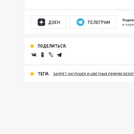
Подпи
ДЗЕН
ТЕЛЕГРАМ
и перв
ПОДЕЛИТЬСЯ:
ТЕГИ:
ЗАПРЕТ ЗАГЛУШЕК И ЦВЕТНЫХ РЕМНЯХ БЕЗО