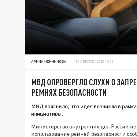
АРИНА НЕМЧИНОВА
14 АВГУСТА 2025 10:06
МВД ОПРОВЕРГЛО СЛУХИ О ЗАПР
РЕМНЯХ БЕЗОПАСНОСТИ
МВД пояснило, что идея возникла в рамка
инициативы.
Министерство внутренних дел России не
использование ремней безопасности осо