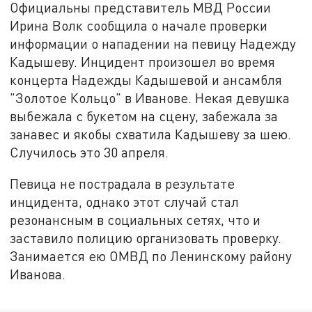
Официальны представитель МВД России
Ирина Волк сообщила о начале проверки
информации о нападении на певицу Надежду
Кадышеву. Инцидент произошел во время
концерта Надежды Кадышевой и ансамбля
"Золотое Кольцо" в Иванове. Некая девушка
выбежала с букетом на сцену, забежала за
занавес и якобы схватила Кадышеву за шею.
Случилось это 30 апреля.
Певица не пострадала в результате
инцидента, однако этот случай стал
резонансным в социальных сетях, что и
заставило полицию организовать проверку.
Занимается ею ОМВД по Ленинскому району
Иванова.