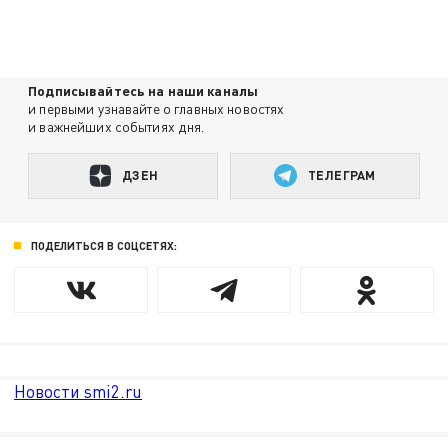
Подписывайтесь на наши каналы
и первыми узнавайте о главных новостях
и важнейших событиях дня.
ДЗЕН
ТЕЛЕГРАМ
ПОДЕЛИТЬСЯ В СОЦСЕТЯХ:
Новости smi2.ru