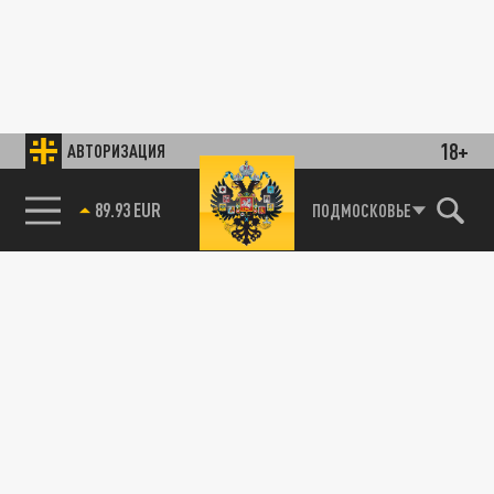
18+
АВТОРИЗАЦИЯ
89.93 EUR
ПОДМОСКОВЬЕ