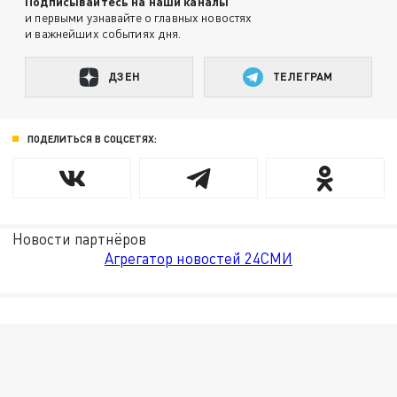
Подписывайтесь на наши каналы
и первыми узнавайте о главных новостях
и важнейших событиях дня.
ДЗЕН
ТЕЛЕГРАМ
ПОДЕЛИТЬСЯ В СОЦСЕТЯХ:
Новости партнёров
Агрегатор новостей 24СМИ