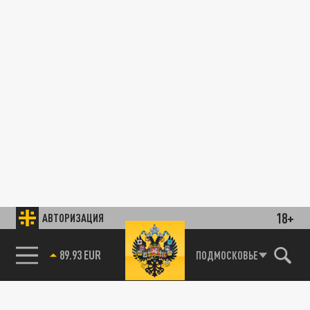
18+
АВТОРИЗАЦИЯ
89.93 EUR
ПОДМОСКОВЬЕ