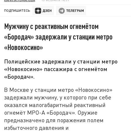
ПОДПИШИТЕСЬ:
Мужчину с реактивным огнемётом
«Бородач» задержали у станции метро
«Новокосино»
Полицейские задержали у станции метро
«Новокосино» пассажира с огнемётом
«Бородач».
В Москве у станции метро «Новокосино»
задержали мужчину, у которого при себе
оказался малогабаритный реактивный
огнемёт МРО-А «Бородач». Оружие
предназначено для поражения полем
избыточного давления и