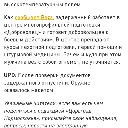
высокотемпературным полем.
Как
сообщает Baza,
задержанный работает в
центре многопрофильной подготовки
«Доброволец» и готовит добровольцев к
боевым действиям. В центре преподают
курсы пехотной подготовки, первой помощи и
штурмовой медицины. Зачем и куда при этом
мужчина вёз с собой огнемёт, не уточняется.
UPD:
После проверки документов
задержанного отпустили. Оружие
оказалось макетом.
Уважаемые читатели, если вам есть чем
поделиться с редакцией «Царьград
Подмосковье», присылайте свои наблюдения,
вопросы, новости на электронную