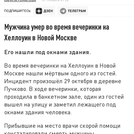
ПОДПИШИТЕСЬ:
Мужчина умер во время вечеринки на
Хеллоуин в Новой Москве
Его нашли под окнами здания.
Во время вечеринки на Хеллоуин в Новой
Москве нашли мёртвым одного из гостей.
Инцидент произошёл 29 октября в деревне
Пучково. В ходе вечеринки, которая
проходила в банкетном зале, один из гостей
вышел на улицу и заметил лежащего под
окнами здания человека.
Прибывшие на место врачи скорой помощи
констатировали смерть мужчины,