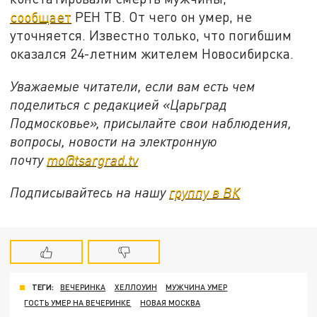
сообщает
РЕН ТВ. От чего он умер, не
уточняется. Известно только, что погибшим
оказался 24-летним жителем Новосибирска.
Уважаемые читатели, если вам есть чем
поделиться с редакцией «Царьград
Подмосковье», присылайте свои наблюдения,
вопросы, новости на электронную
почту
mo@tsargrad.tv
Подписывайтесь на нашу
группу в ВК
ТЕГИ:
ВЕЧЕРИНКА
ХЕЛЛОУИН
МУЖЧИНА УМЕР
ГОСТЬ УМЕР НА ВЕЧЕРИНКЕ
НОВАЯ МОСКВА