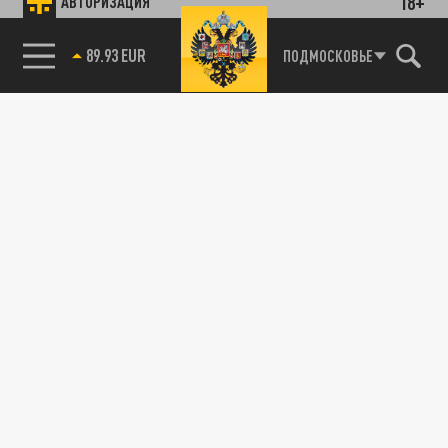
18+
АВТОРИЗАЦИЯ
89.93 EUR
ПОДМОСКОВЬЕ