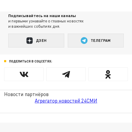
Подписывайтесь на наши каналы
и первыми узнавайте о главных новостях
и важнейших событиях дня.
ДЗЕН
ТЕЛЕГРАМ
ПОДЕЛИТЬСЯ В СОЦСЕТЯХ:
Новости партнёров
Агрегатор новостей 24СМИ