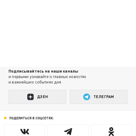
Подписывайтесь на наши каналы
и первыми узнавайте о главных новостях
и важнейших событиях дня.
ДЗЕН
ТЕЛЕГРАМ
ПОДЕЛИТЬСЯ В СОЦСЕТЯХ: