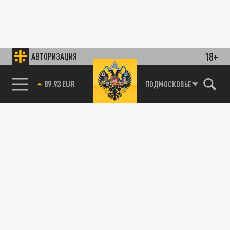
18+
АВТОРИЗАЦИЯ
89.93 EUR
ПОДМОСКОВЬЕ