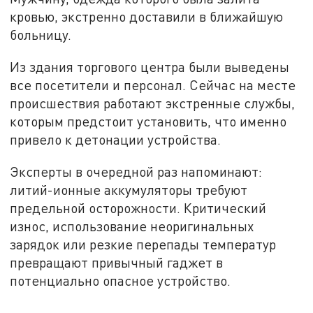
кровью, экстренно доставили в ближайшую
больницу.
Из здания торгового центра были выведены
все посетители и персонал. Сейчас на месте
происшествия работают экстренные службы,
которым предстоит установить, что именно
привело к детонации устройства.
Эксперты в очередной раз напоминают:
литий-ионные аккумуляторы требуют
предельной осторожности. Критический
износ, использование неоригинальных
зарядок или резкие перепады температур
превращают привычный гаджет в
потенциально опасное устройство.