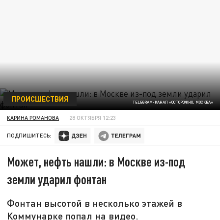
ПРОИСШЕСТВИЯ
TELEGRAM-КАНАЛ «ОСТОРОЖНО, МОСКВА»
КАРИНА РОМАНОВА
28 ОКТЯБРЯ 12:23
ПОДПИШИТЕСЬ:
Может, нефть нашли: в Москве из-под
земли ударил фонтан
Фонтан высотой в несколько этажей в
Коммунарке попал на видео.