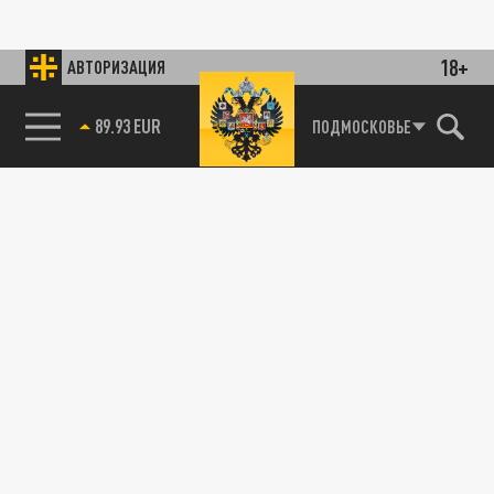
18+
АВТОРИЗАЦИЯ
89.93 EUR
ПОДМОСКОВЬЕ