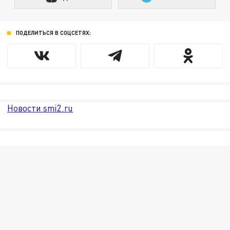
ПОДЕЛИТЬСЯ В СОЦСЕТЯХ:
Новости smi2.ru