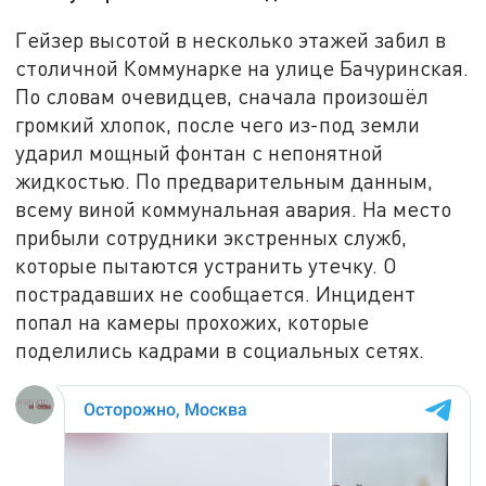
Гейзер высотой в несколько этажей забил в
столичной Коммунарке на улице Бачуринская.
По словам очевидцев, сначала произошёл
громкий хлопок, после чего из-под земли
ударил мощный фонтан с непонятной
жидкостью. По предварительным данным,
всему виной коммунальная авария. На место
прибыли сотрудники экстренных служб,
которые пытаются устранить утечку. О
пострадавших не сообщается. Инцидент
попал на камеры прохожих, которые
поделились кадрами в социальных сетях.