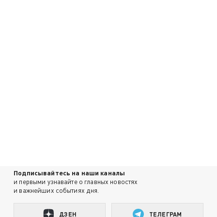
Подписывайтесь на наши каналы
и первыми узнавайте о главных новостях
и важнейших событиях дня.
ДЗЕН
ТЕЛЕГРАМ