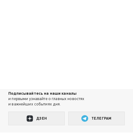
Подписывайтесь на наши каналы
и первыми узнавайте о главных новостях
и важнейших событиях дня.
ДЗЕН
ТЕЛЕГРАМ