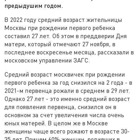
предыдушим годом.
В 2022 году средний возраст жительницы
Москвы при рождении первого ребенка
составил 27 лет. Об этом в преддверии Дня
матери, который отмечают 27 ноября, в
последнее воскресенье месяца, рассказали в
московском управлении ЗАГС.
Средний возраст москвичек при рождении
первого ребенка за год снизился на 2 года - в
2021-м первенца рожали в среднем в 29 лет.
Однако 27 лет - это именно средний возраст
для появления первенца, снизился он в
основном за счет увеличения числа очень
юных матерей. В целом же в Москве
женщины чаще всего рожают в возрасте 30-
35 лет. Причем 60% женщин, родивших в