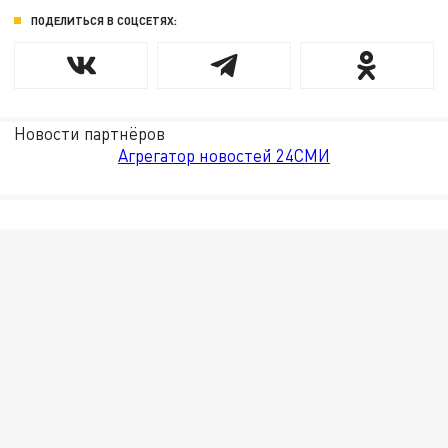
ПОДЕЛИТЬСЯ В СОЦСЕТЯХ:
Новости партнёров
Агрегатор новостей 24СМИ