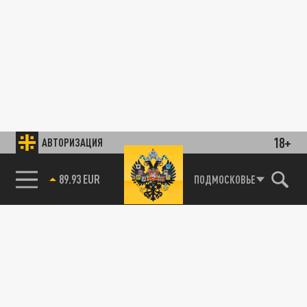
18+
АВТОРИЗАЦИЯ
89.93 EUR
ПОДМОСКОВЬЕ