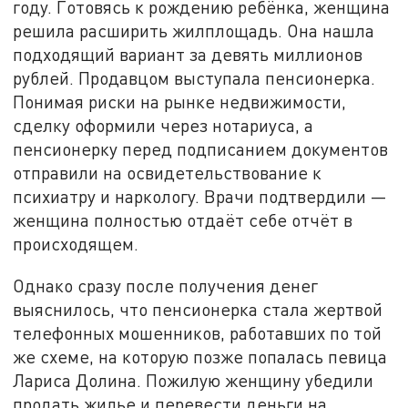
году. Готовясь к рождению ребёнка, женщина
решила расширить жилплощадь. Она нашла
подходящий вариант за девять миллионов
рублей. Продавцом выступала пенсионерка.
Понимая риски на рынке недвижимости,
сделку оформили через нотариуса, а
пенсионерку перед подписанием документов
отправили на освидетельствование к
психиатру и наркологу. Врачи подтвердили —
женщина полностью отдаёт себе отчёт в
происходящем.
Однако сразу после получения денег
выяснилось, что пенсионерка стала жертвой
телефонных мошенников, работавших по той
же схеме, на которую позже попалась певица
Лариса Долина. Пожилую женщину убедили
продать жилье и перевести деньги на