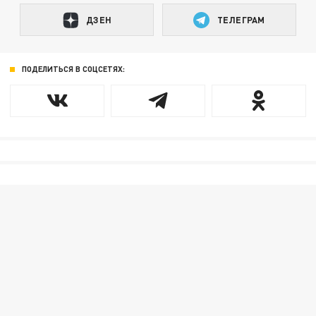
ДЗЕН
ТЕЛЕГРАМ
ПОДЕЛИТЬСЯ В СОЦСЕТЯХ: