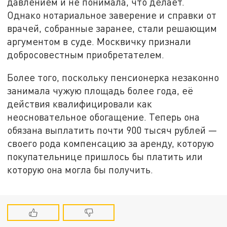
давлением и не понимала, что делает.
Однако нотариальное заверение и справки от
врачей, собранные заранее, стали решающим
аргументом в суде. Москвичку признали
добросовестным приобретателем.
Более того, поскольку пенсионерка незаконно
занимала чужую площадь более года, её
действия квалифицировали как
неосновательное обогащение. Теперь она
обязана выплатить почти 900 тысяч рублей —
своего рода компенсацию за аренду, которую
покупательнице пришлось бы платить или
которую она могла бы получить.