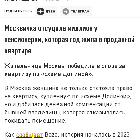
ПОДПИШИТЕСЬ:
Москвичка отсудила миллион у
пенсионерки, которая год жила в проданной
квартире
Жительница Москвы победила в споре за
квартиру по «схеме Долиной».
В Москве женщина не только отстояла право
на квартиру, купленную по «схеме Долиной»,
но и добилась денежной компенсации от
бывшей владелицы, которая отказывалась
покидать помещение.
Как
сообщает
Baza, история началась в 2023