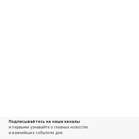
Подписывайтесь на наши каналы
и первыми узнавайте о главных новостях
и важнейших событиях дня.