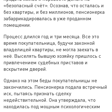
«безопасный счёт». Осознав, что осталась и
без квартиры, и без миллионов, пенсионерка
забаррикадировалась в уже проданном
помещении.
Процесс длился год и три месяца. Все это
время покупательница, будучи законной
владелицей квартиры, не могла заехать в
неё. Выселять бывшую хозяйку пришлось с
привлечением судебных приставов и
вскрытием дверей.
Однако на этом беды покупательницы не
закончились. Пенсионерка подала встречный
иск, пытаясь признать сделку
недействительной. Она утверждала, что
находилась под мощным психологическим